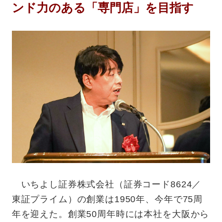
ンド力のある「専門店」を目指す
いちよし証券株式会社（証券コード8624／
東証プライム）の創業は1950年、今年で75周
年を迎えた。創業50周年時には本社を大阪から