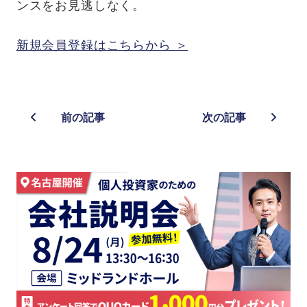
ンスをお見逃しなく。
新規会員登録はこちらから ＞
前の記事
次の記事