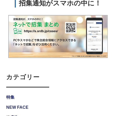
招集通知がスマホの中に！
カテゴリー
特集
NEW FACE