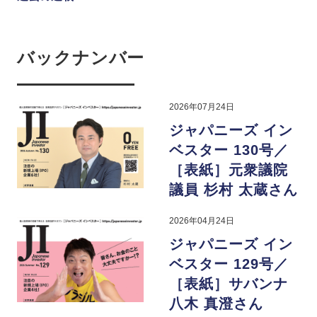
バックナンバー
2026年07月24日
ジャパニーズ イン
ベスター 130号／
［表紙］元衆議院
議員 杉村 太蔵さん
2026年04月24日
ジャパニーズ イン
ベスター 129号／
［表紙］サバンナ
八木 真澄さん