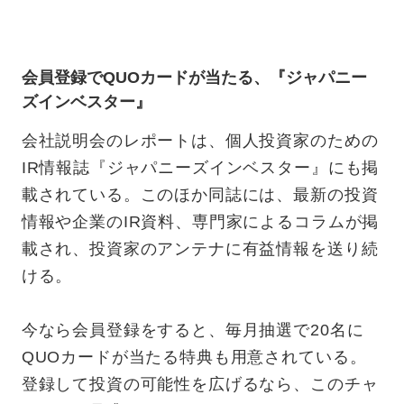
会員登録でQUOカードが当たる、『ジャパニー
ズインベスター』
会社説明会のレポートは、個人投資家のための
IR情報誌『ジャパニーズインベスター』にも掲
載されている。このほか同誌には、最新の投資
情報や企業のIR資料、専門家によるコラムが掲
載され、投資家のアンテナに有益情報を送り続
ける。
今なら会員登録をすると、毎月抽選で20名に
QUOカードが当たる特典も用意されている。
登録して投資の可能性を広げるなら、このチャ