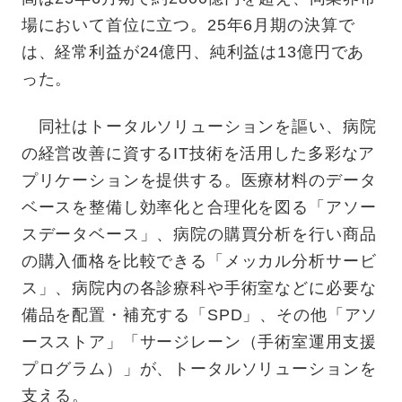
場において首位に立つ。25年6月期の決算で
は、経常利益が24億円、純利益は13億円であ
った。
同社はトータルソリューションを謳い、病院
の経営改善に資するIT技術を活用した多彩なア
プリケーションを提供する。医療材料のデータ
ベースを整備し効率化と合理化を図る「アソー
スデータベース」、病院の購買分析を行い商品
の購入価格を比較できる「メッカル分析サービ
ス」、病院内の各診療科や手術室などに必要な
備品を配置・補充する「SPD」、その他「アソ
ースストア」「サージレーン（手術室運用支援
プログラム）」が、トータルソリューションを
支える。