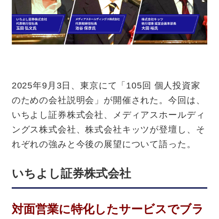
2025年9月3日、東京にて「105回 個人投資家
のための会社説明会」が開催された。今回は、
いちよし証券株式会社、メディアスホールディ
ングス株式会社、株式会社キッツが登壇し、そ
れぞれの強みと今後の展望について語った。
いちよし証券株式会社
対面営業に特化したサービスでブラ