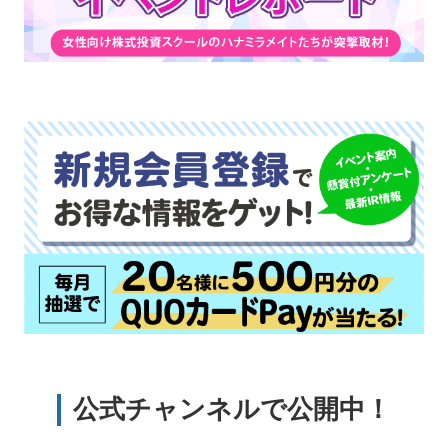
公式チャンネルで公開中！