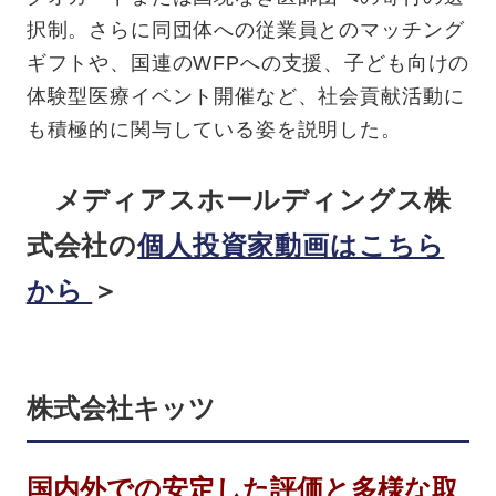
択制。さらに同団体への従業員とのマッチング
ギフトや、国連のWFPへの支援、子ども向けの
体験型医療イベント開催など、社会貢献活動に
も積極的に関与している姿を説明した。
メディアスホールディングス株
式会社の
個人投資家動画はこちら
から
＞
株式会社キッツ
国内外での安定した評価と多様な取