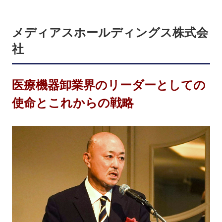
メディアスホールディングス株式会
社
医療機器卸業界のリーダーとしての
使命とこれからの戦略