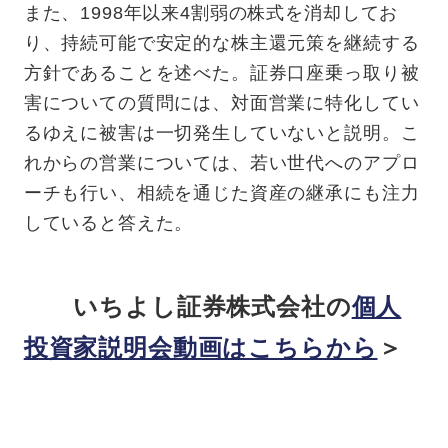
また、1998年以来4割弱の株式を消却してお
り、持続可能で安定的な株主還元策を継続する
方針であることを述べた。証券口座乗っ取り被
害についての質問には、対面営業に特化してい
るゆえに被害は一切発生していないと説明。こ
れからの営業については、若い世代へのアプロ
ーチも行い、相続を通じた資産の継承にも注力
していると答えた。
いちよし証券株式会社の
個人
投資家説明会動画はこちらから
＞