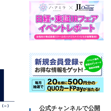
公式チャンネルで公開