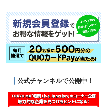
公式チャンネルで公開中！