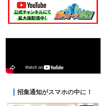
招集通知がスマホの中に！