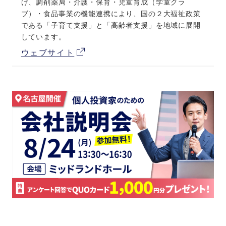
げ、調剤薬局・介護・保育・児童育成（学童クラ
ブ）・食品事業の機能連携により、国の２大福祉政策
である「子育て支援」と「高齢者支援」を地域に展開
しています。
ウェブサイト