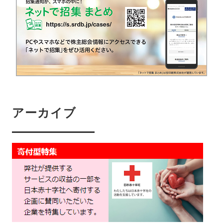
アーカイブ