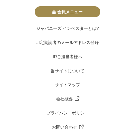
会員メニュー
ジャパニーズ インベスターとは?
JI定期読者のメールアドレス登録
IRご担当者様へ
当サイトについて
サイトマップ
会社概要
プライバシーポリシー
お問い合わせ