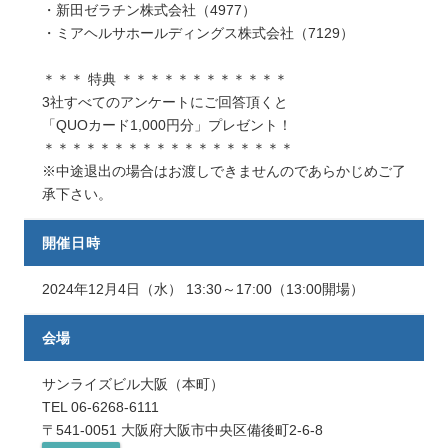
・新田ゼラチン株式会社（4977）
・ミアヘルサホールディングス株式会社（7129）
＊＊＊ 特典 ＊＊＊＊＊＊＊＊＊＊＊＊
3社すべてのアンケートにご回答頂くと
「QUOカード1,000円分」プレゼント！
＊＊＊＊＊＊＊＊＊＊＊＊＊＊＊＊＊＊
※中途退出の場合はお渡しできませんのであらかじめご了
承下さい。
開催日時
2024年12月4日（水） 13:30～17:00（13:00開場）
会場
サンライズビル大阪（本町）
TEL
06-6268-6111
〒541-0051 大阪府大阪市中央区備後町2-6-8