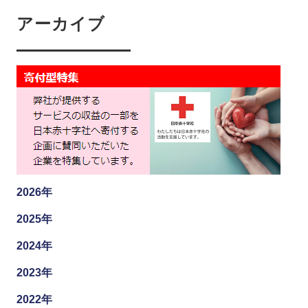
アーカイブ
2026年
2025年
2024年
2023年
2022年