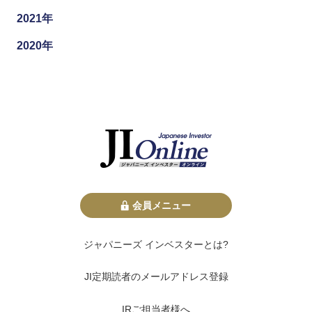
2021年
2020年
会員メニュー
ジャパニーズ インベスターとは?
JI定期読者のメールアドレス登録
IRご担当者様へ