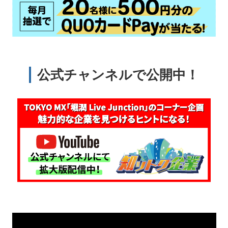
公式チャンネルで公開中！