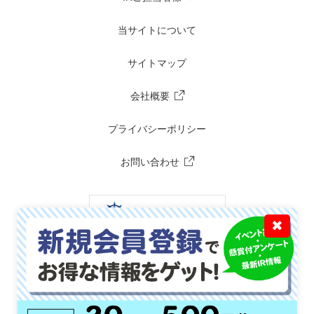
当サイトについて
サイトマップ
会社概要
プライバシーポリシー
お問い合わせ
✖