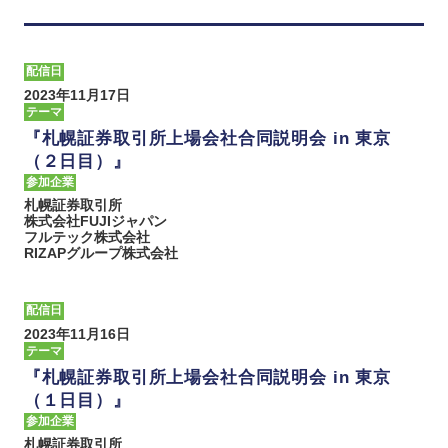
配信日
2023年11月17日
テーマ
『札幌証券取引所上場会社合同説明会 in 東京
（２日目）』
参加企業
札幌証券取引所
株式会社FUJIジャパン
フルテック株式会社
RIZAPグループ株式会社
配信日
2023年11月16日
テーマ
『札幌証券取引所上場会社合同説明会 in 東京
（１日目）』
参加企業
札幌証券取引所