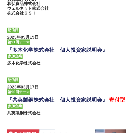
和弘食品株式会社
ウェルネット株式会社
株式会社ＧＳＩ
配信日
2023年09月15日
第91回テーマ
『多木化学株式会社 個人投資家説明会』
参加企業
多木化学株式会社
配信日
2023年03月17日
第90回テーマ
『共英製鋼株式会社 個人投資家説明会』
寄付型
参加企業
共英製鋼株式会社