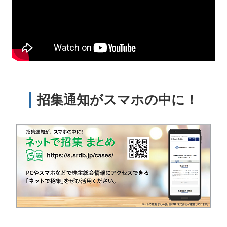
招集通知がスマホの中に！