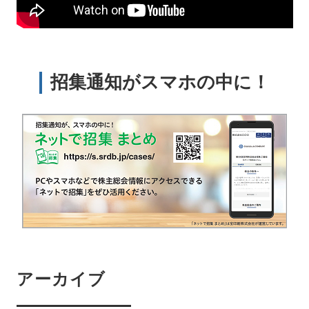
招集通知がスマホの中に！
アーカイブ