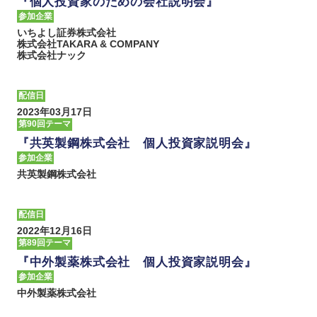
『個人投資家のための会社説明会』
参加企業
いちよし証券株式会社
株式会社TAKARA & COMPANY
株式会社ナック
配信日
2023年03月17日
第90回テーマ
『共英製鋼株式会社 個人投資家説明会』
参加企業
共英製鋼株式会社
配信日
2022年12月16日
第89回テーマ
『中外製薬株式会社 個人投資家説明会』
参加企業
中外製薬株式会社