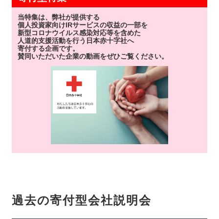
当特集は、弊社が提供する
個人投資家向けIRサービスの収益の一部を
新型コロナウイルス感染対応等を含めた
人道的支援活動を行う日本赤十字社へ
寄付する企画です。
賛同いただいた企業の動画をぜひご覧ください。
過去の寄付型会社説明会