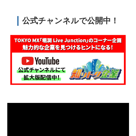
公式チャンネルで公開中！