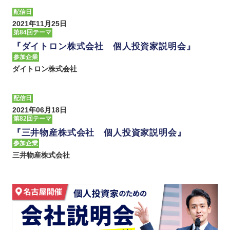
配信日
2021年11月25日
第84回テーマ
『ダイトロン株式会社 個人投資家説明会』
参加企業
ダイトロン株式会社
配信日
2021年06月18日
第82回テーマ
『三井物産株式会社 個人投資家説明会』
参加企業
三井物産株式会社