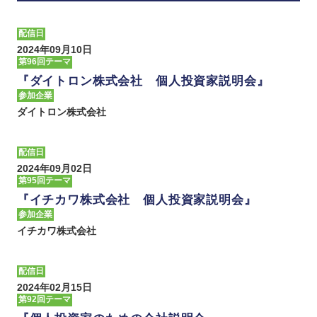
配信日
2024年09月10日
第96回テーマ
『ダイトロン株式会社 個人投資家説明会』
参加企業
ダイトロン株式会社
配信日
2024年09月02日
第95回テーマ
『イチカワ株式会社 個人投資家説明会』
参加企業
イチカワ株式会社
配信日
2024年02月15日
第92回テーマ