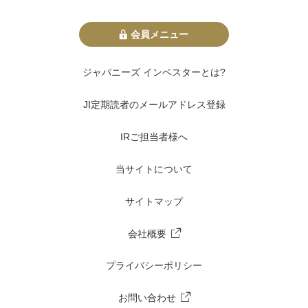
会員メニュー
ジャパニーズ インベスターとは?
JI定期読者のメールアドレス登録
IRご担当者様へ
当サイトについて
サイトマップ
会社概要
プライバシーポリシー
お問い合わせ