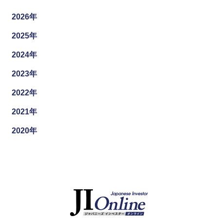
2026年
2025年
2024年
2023年
2022年
2021年
2020年