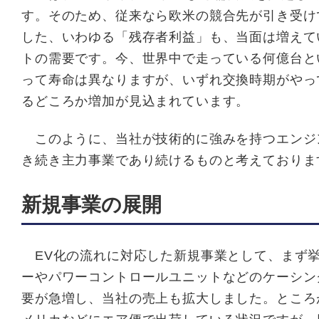
す。そのため、従来なら欧米の競合先が引き受け
した、いわゆる「残存者利益」も、当面は増えて
トの需要です。今、世界中で走っている何億台と
って寿命は異なりますが、いずれ交換時期がやっ
るどころか増加が見込まれています。
このように、当社が技術的に強みを持つエンジン
き続き主力事業であり続けるものと考えておりま
新規事業の展開
EV化の流れに対応した新規事業として、まず挙
ーやパワーコントロールユニットなどのケーシン
要が急増し、当社の売上も拡大しました。ところ