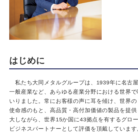
はじめに
私たち大同メタルグループは、1939年に名古
一般産業など、あらゆる産業分野における世界で
いりました。常にお客様の声に耳を傾け、世界の
使命感のもと、高品質・高付加価値の製品を提供
大しながら、世界15か国に43拠点を有するグ
ビジネスパートナーとして評価を頂戴しています