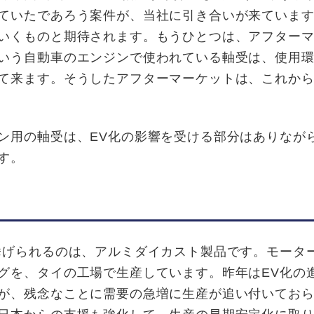
ていたであろう案件が、当社に引き合いが来ていま
いくものと期待されます。もうひとつは、アフター
いう自動車のエンジンで使われている軸受は、使用
て来ます。そうしたアフターマーケットは、これか
用の軸受は、EV化の影響を受ける部分はありなが
す。
げられるのは、アルミダイカスト製品です。モータ
グを、タイの工場で生産しています。昨年はEV化の
が、残念なことに需要の急増に生産が追い付いてお