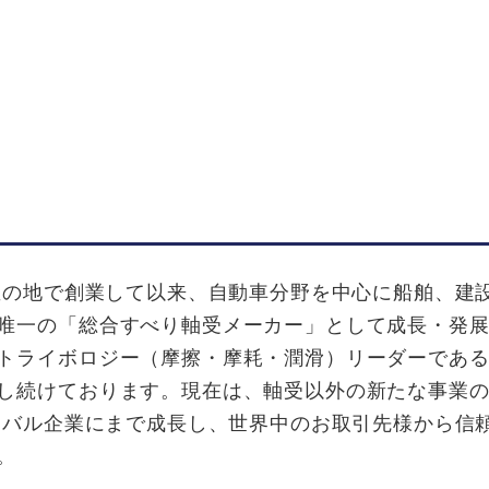
屋の地で創業して以来、自動車分野を中心に船舶、建
唯一の「総合すべり軸受メーカー」として成長・発
トライボロジー（摩擦・摩耗・潤滑）リーダーであ
し続けております。現在は、軸受以外の新たな事業
ローバル企業にまで成長し、世界中のお取引先様から信
。