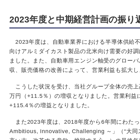
2023年度と中期経営計画の振り
2023年度は、自動車業界における半導体供給
向けアルミダイカスト製品の北米向け需要の好調
ました。また、自動車用エンジン軸受のグローバ
収、販売価格の改善によって、営業利益も拡大し
こうした状況を受け、当社グループ全体の売上高は過
万円（+11.5％）の増収となりました。営業利益
+115.4％の増益となりました。
また2023年度は、2018年度から6年間にわたって取り
Ambitious, Innovative, Challeng