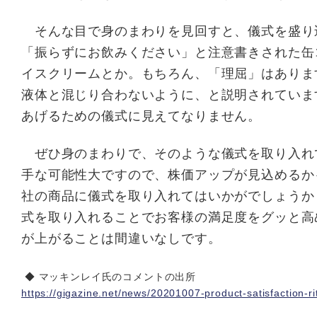
そんな目で身のまわりを見回すと、儀式を盛り
「振らずにお飲みください」と注意書きされた缶
イスクリームとか。もちろん、「理屈」はありま
液体と混じり合わないように、と説明されていま
あげるための儀式に見えてなりません。
ぜひ身のまわりで、そのような儀式を取り入れ
手な可能性大ですので、株価アップが見込めるか
社の商品に儀式を取り入れてはいかがでしょうか
式を取り入れることでお客様の満足度をグッと高
が上がることは間違いなしです。
◆ マッキンレイ氏のコメントの出所
https://gigazine.net/news/20201007-product-satisfaction-ri