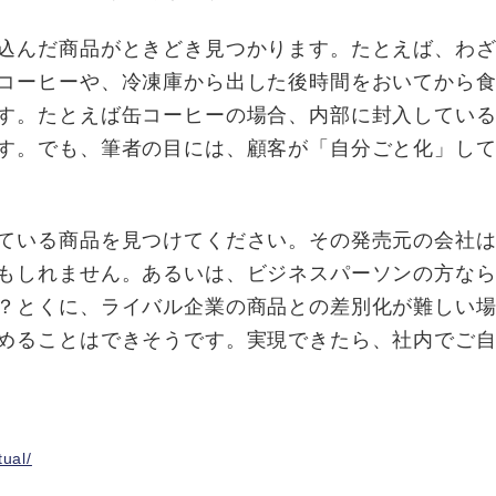
込んだ商品がときどき見つかります。たとえば、わざ
コーヒーや、冷凍庫から出した後時間をおいてから
す。たとえば缶コーヒーの場合、内部に封入してい
す。でも、筆者の目には、顧客が「自分ごと化」し
ている商品を見つけてください。その発売元の会社は
もしれません。あるいは、ビジネスパーソンの方な
？とくに、ライバル企業の商品との差別化が難しい
めることはできそうです。実現できたら、社内でご
tual/