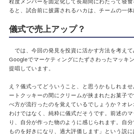
程度メンバーを固定化して長期間にわたって寝食
ると、試合前に披露されるハカは、チームの一体
儀式で売上アップ？
では、今回の発見を投資に活かす方法を考えて
Googleでマーケティングにたずさわったマッ
提唱しています。
え？儀式ってどういうこと、と思うかもしれませ
ートクッキーの間にクリームが挟まれたお菓子で
べ方が流行ったのを覚えているでしょうか？オレ
わけではなく、純粋に儀式だそうです。前述のマ
り、自分が作った物のように感じられます。自分
ものを好きになり、過大評価します」という説に