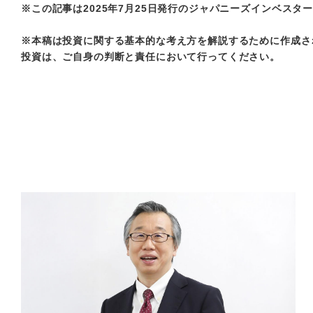
※この記事は2025年7月25日発行のジャパニーズインベスタ
※本稿は投資に関する基本的な考え方を解説するために作成さ
投資は、ご自身の判断と責任において行ってください。