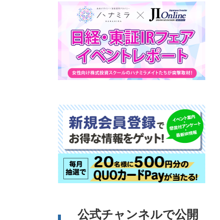
公式チャンネルで公開