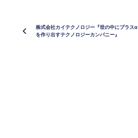
株式会社カイテクノロジー『世の中にプラスα
を作り出すテクノロジーカンパニー』