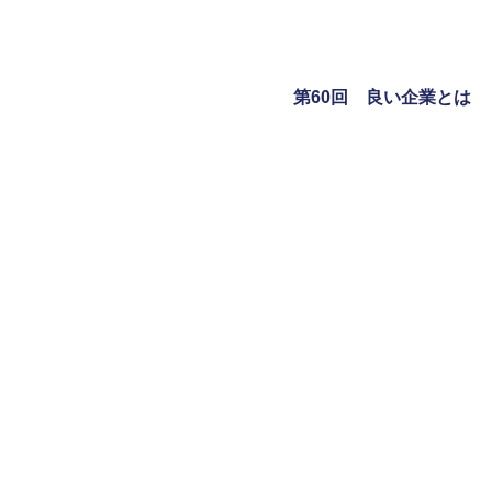
第60回 良い企業とは