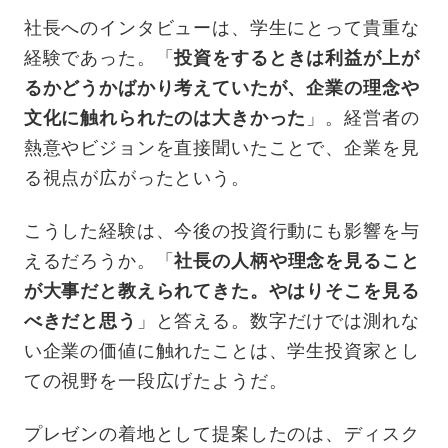
社長へのインタビューは、学生にとって貴重な
経験であった。「
投資をするときは利益が上が
るかどうかばかり考えていたが、企業の理念や
文化に触れられたのは大きかった
」。経営者の
熱意やビジョンを直接聞いたことで、企業を見
る視点が広がったという。
こうした経験は、今後の投資行動にも影響を与
えるだろうか。「
社長の人柄や理念を見ること
が大事だと教えられてきた。やはりそこを見る
べきだと思う
」と答える。数字だけでは測れな
い企業の価値に触れたことは、学生投資家とし
ての視野を一段広げたようだ。
プレゼンの着地として提案したのは、ディスク