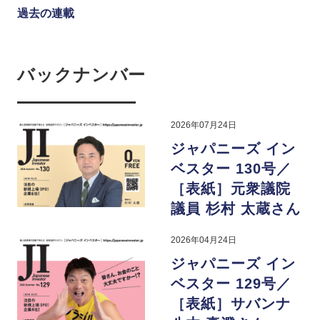
過去の連載
バックナンバー
2026年07月24日
ジャパニーズ イン
ベスター 130号／
［表紙］元衆議院
議員 杉村 太蔵さん
2026年04月24日
ジャパニーズ イン
ベスター 129号／
［表紙］サバンナ