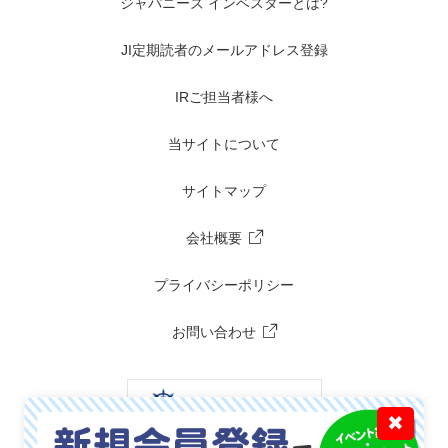
ジャパニーズ インベスターとは?
JI定期読者のメールアドレス登録
IRご担当者様へ
当サイトについて
サイトマップ
会社概要
プライバシーポリシー
お問い合わせ
✖