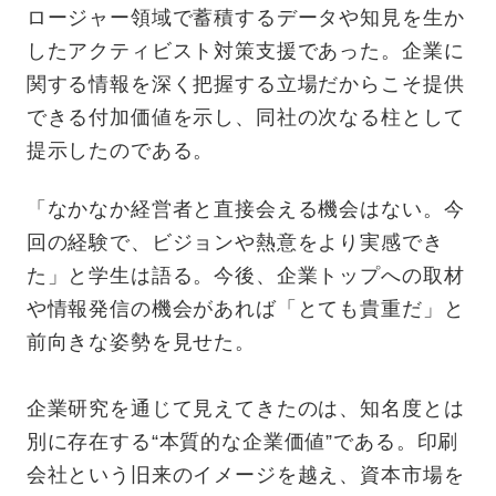
ロージャー領域で蓄積するデータや知見を生か
したアクティビスト対策支援であった。企業に
関する情報を深く把握する立場だからこそ提供
できる付加価値を示し、同社の次なる柱として
提示したのである。
「なかなか経営者と直接会える機会はない。今
回の経験で、ビジョンや熱意をより実感でき
た」と学生は語る。今後、企業トップへの取材
や情報発信の機会があれば「とても貴重だ」と
前向きな姿勢を見せた。
企業研究を通じて見えてきたのは、知名度とは
別に存在する“本質的な企業価値”である。印刷
会社という旧来のイメージを越え、資本市場を