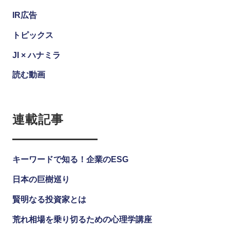
IR広告
トピックス
JI × ハナミラ
読む動画
連載記事
キーワードで知る！企業のESG
日本の巨樹巡り
賢明なる投資家とは
荒れ相場を乗り切るための心理学講座