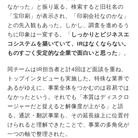
なかった」と振り返る。検索すると旧社名の
「宝印刷」が表示され、「印刷会社なのかな」
との先入観もあった。しかし、調査を進めるう
ちに印象は一変する。「
しっかりとビジネスエ
コシステムを築いていて、IRはなくならない。
ものすごく安定的な企業で面白いと思った
」。
同チームはIR担当者と計4回ほど面談を重ね、
トップインタビューも実施した。特殊な業界で
あるがゆえに、事業全体をつかむのは容易では
なかったという。それでも「本質はディスクロ
ージャーだと捉えると解像度が上がる」と語
る。通訳・翻訳事業も、その延長線上に位置付
けられると理解できたことで、事業の多角化が
一つの軸で整理された。