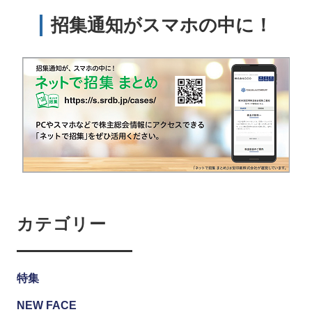
招集通知がスマホの中に！
カテゴリー
特集
NEW FACE