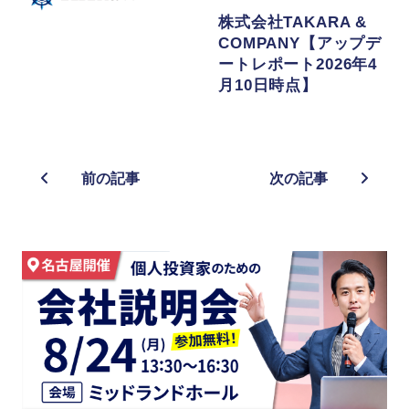
株式会社TAKARA &
COMPANY【アップデ
ートレポート2026年4
月10日時点】
前の記事
次の記事