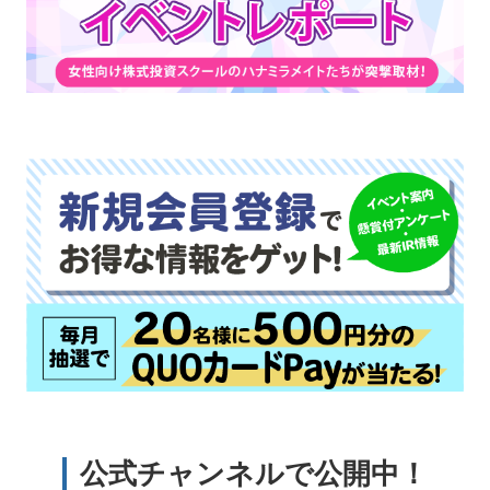
公式チャンネルで公開中！