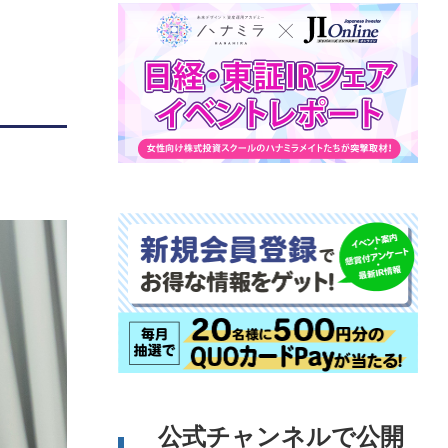
公式チャンネルで公開