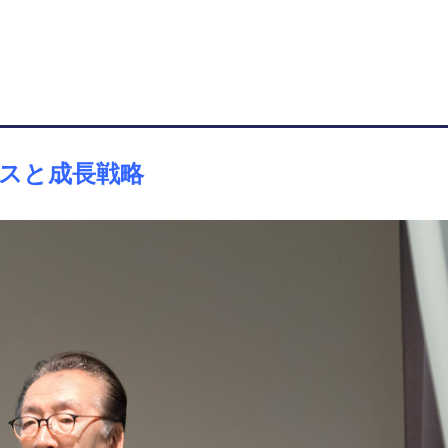
スと成長戦略