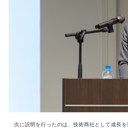
次に説明を行ったのは、技術商社として成長を遂