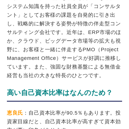
システム知識を持った社員全員が「コンサルタ
ント」としてお客様の課題を自発的に引き出
し、戦略的に解決する姿勢が特徴の伴走型コン
サルティング会社です。近年は、ERP市場のほ
か、クラウド、ビッグデータ市場等の拡大も視
野に、お客様と一緒に伴走するPMO（Project
Management Office）サービスが好調に推移し
ています。また、強固な財務基盤による無借金
経営も当社の大きな特長のひとつです。
高い自己資本比率はなんのため？
恵良氏
：自己資本比率が90.5％もあります。投
資家目線だと、自己資本比率が高すぎて資本効