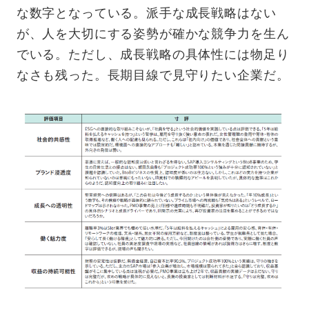
な数字となっている。派手な成長戦略はない
が、人を大切にする姿勢が確かな競争力を生ん
でいる。ただし、成長戦略の具体性には物足り
なさも残った。長期目線で見守りたい企業だ。