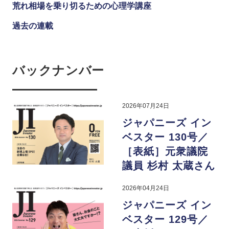
荒れ相場を乗り切るための心理学講座
過去の連載
バックナンバー
2026年07月24日
ジャパニーズ イン
ベスター 130号／
［表紙］元衆議院
議員 杉村 太蔵さん
2026年04月24日
ジャパニーズ イン
ベスター 129号／