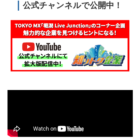
公式チャンネルで公開中！