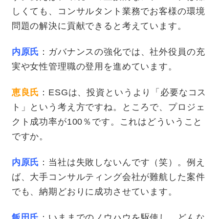
しくても、コンサルタント業務でお客様の環境
問題の解決に貢献できると考えています。
内原氏
：ガバナンスの強化では、社外役員の充
実や女性管理職の登用を進めています。
恵良氏
：ESGは、投資というより「必要なコス
ト」という考え方ですね。ところで、プロジェ
クト成功率が100％です。これはどういうこと
ですか。
内原氏
：当社は失敗しないんです（笑）。例え
ば、大手コンサルティング会社が難航した案件
でも、納期どおりに成功させています。
飯田氏
：いままでのノウハウを駆使し、どんな