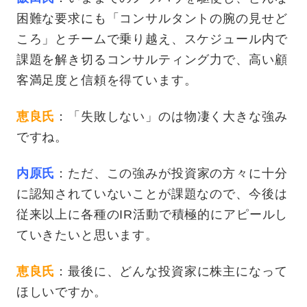
困難な要求にも「コンサルタントの腕の見せど
ころ」とチームで乗り越え、スケジュール内で
課題を解き切るコンサルティング力で、高い顧
客満足度と信頼を得ています。
恵良氏
：「失敗しない」のは物凄く大きな強み
ですね。
内原氏
：ただ、この強みが投資家の方々に十分
に認知されていないことが課題なので、今後は
従来以上に各種のIR活動で積極的にアピールし
ていきたいと思います。
恵良氏
：最後に、どんな投資家に株主になって
ほしいですか。