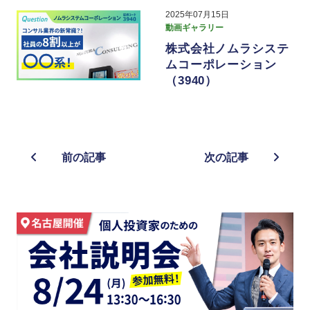
2025年07月15日
動画ギャラリー
株式会社ノムラシステ
ムコーポレーション
（3940）
前の記事
次の記事