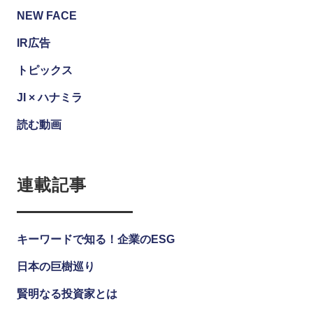
NEW FACE
IR広告
トピックス
JI × ハナミラ
読む動画
連載記事
キーワードで知る！企業のESG
日本の巨樹巡り
賢明なる投資家とは