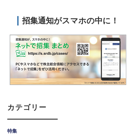
招集通知がスマホの中に！
カテゴリー
特集