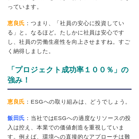
っています。
恵良氏
：つまり、「社員の安心に投資してい
る」と。なるほど。たしかに社員は安心です
し、社員の労働生産性を向上させますね。すご
く納得しました。
「プロジェクト成功率１００％」の
強み！
恵良氏
：ESGへの取り組みは、どうでしょう。
飯田氏
：当社ではESGへの過度なリソースの投
入は控え、本業での価値創造を重視していま
す。例えば、環境への直接的なアプローチは難