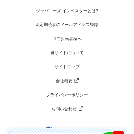
ジャパニーズ インベスターとは?
JI定期読者のメールアドレス登録
IRご担当者様へ
当サイトについて
サイトマップ
会社概要
プライバシーポリシー
お問い合わせ