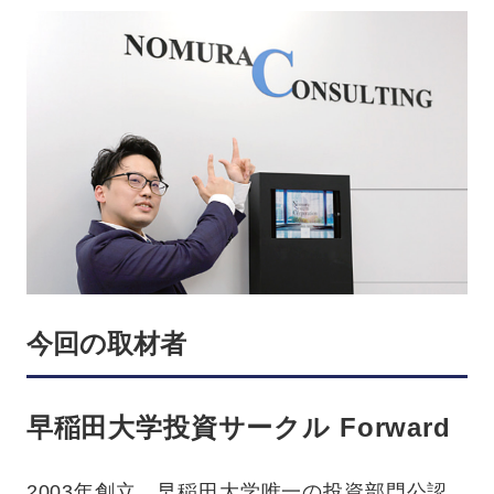
今回の取材者
早稲田大学投資サークル
Forward
2003年創立。早稲田大学唯一の投資部門公認