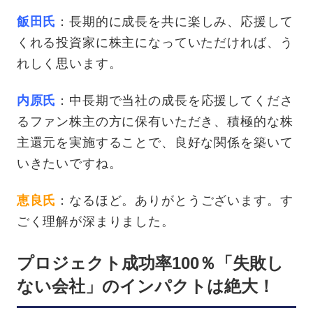
飯田氏
：長期的に成長を共に楽しみ、応援して
くれる投資家に株主になっていただければ、う
れしく思います。
内原氏
：中長期で当社の成長を応援してくださ
るファン株主の方に保有いただき、積極的な株
主還元を実施することで、良好な関係を築いて
いきたいですね。
恵良氏
：なるほど。ありがとうございます。す
ごく理解が深まりました。
プロジェクト成功率100％「失敗し
ない会社」のインパクトは絶大！