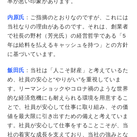
率が悪い印象があります。
内原氏
：ご指摘のとおりなのですが、これには
当社なりの理由があるのです。それは、創業者
で社長の野村（芳光氏）の経営哲学である「5
年は給料を払えるキャッシュを持つ」との方針
に基づいています。
飯田氏
：当社は「人こそ財産」と考えているた
め、社員の安心と“やりがい”を重視していま
す。リーマンショックやコロナ禍のような世界
的な経済危機にも耐えられる環境を用意するこ
とで、社員が安心して仕事に取り組み、その価
値を最大限に引き出すための備えと考えていま
す。社員が安心して仕事をすることこそが、当
社の着実な成長を支えており、当社の強みとな