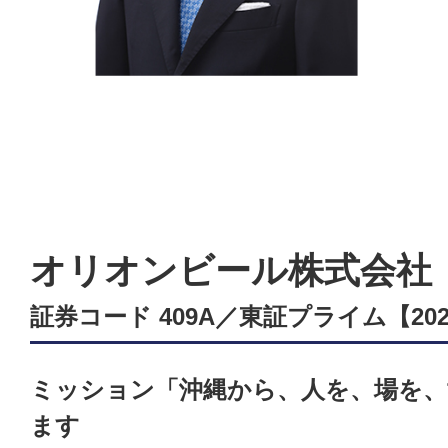
オリオンビール株式会社
証券コード 409A／東証プライム【2025
ミッション「沖縄から、人を、場を、
ます