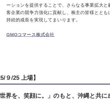
ーションを提供することで、さらなる事業拡大と
客企業の競争力強化に貢献し、株主の皆様ととも
持続的成長を実現してまいります。
GMOコマース株式会社
/９/25 上場】
世界を、笑顔に。」のもと、沖縄と共に