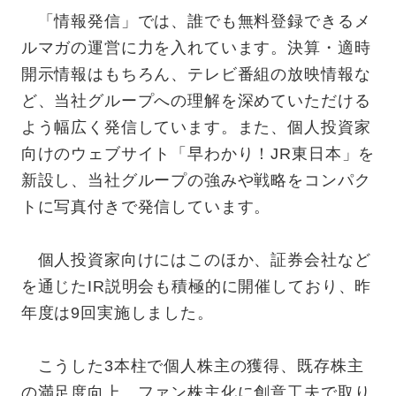
「情報発信」では、誰でも無料登録できるメ
ルマガの運営に力を入れています。決算・適時
開示情報はもちろん、テレビ番組の放映情報な
ど、当社グループへの理解を深めていただける
よう幅広く発信しています。また、個人投資家
向けのウェブサイト「早わかり！JR東日本」を
新設し、当社グループの強みや戦略をコンパク
トに写真付きで発信しています。
個人投資家向けにはこのほか、証券会社など
を通じたIR説明会も積極的に開催しており、昨
年度は9回実施しました。
こうした3本柱で個人株主の獲得、既存株主
の満足度向上、ファン株主化に創意工夫で取り