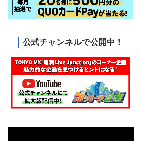
公式チャンネルで公開中！