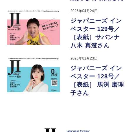
2026年04月24日
ジャパニーズ イン
ベスター 129号／
［表紙］サバンナ
八木 真澄さん
2026年01月23日
ジャパニーズ イン
ベスター 128号／
［表紙］ 馬渕 磨理
子さん