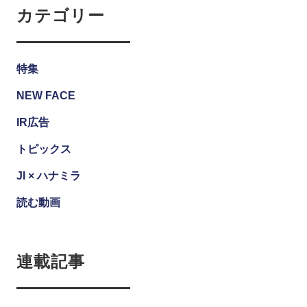
カテゴリー
特集
NEW FACE
IR広告
トピックス
JI × ハナミラ
読む動画
連載記事