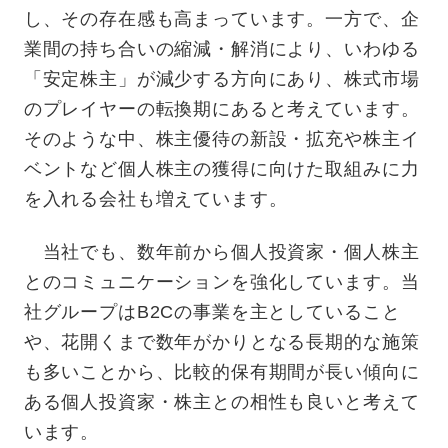
し、その存在感も高まっています。一方で、企
業間の持ち合いの縮減・解消により、いわゆる
「安定株主」が減少する方向にあり、株式市場
のプレイヤーの転換期にあると考えています。
そのような中、株主優待の新設・拡充や株主イ
ベントなど個人株主の獲得に向けた取組みに力
を入れる会社も増えています。
当社でも、数年前から個人投資家・個人株主
とのコミュニケーションを強化しています。当
社グループはB2Cの事業を主としていること
や、花開くまで数年がかりとなる長期的な施策
も多いことから、比較的保有期間が長い傾向に
ある個人投資家・株主との相性も良いと考えて
います。