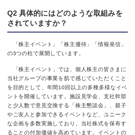
Q2 具体的にはどのような取組みを
されていますか？
「株主イベント」「株主優待」「情報発信」
の3つの柱で展開しています。
「株主イベント」では、個人株主の皆さまに
当社グループの事業を肌で感じていただくこと
を目的として、年間10回以上の多種多様なイベ
ントを開催しています。施設見学会、支社幹部
と少人数で意見交換する「株主懇談会」、親子
やご友人と参加できるイベントなど、ユニーク
な企画を多数実施しており、当社株式を保有す
ることの付加価値を高めています。イベントの