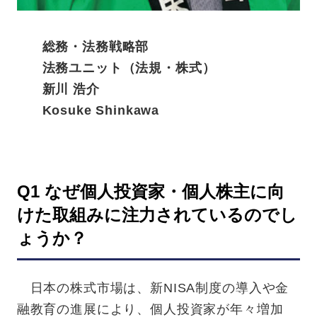
総務・法務戦略部
法務ユニット（法規・株式）
新川 浩介
Kosuke Shinkawa
Q1 なぜ個人投資家・個人株主に向
けた取組みに注力されているのでし
ょうか？
日本の株式市場は、新NISA制度の導入や金
融教育の進展により、個人投資家が年々増加