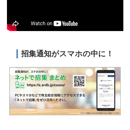
招集通知がスマホの中に！