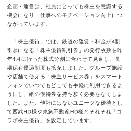
企画・運営は、社員にとっても株主を意識する
機会になり、仕事へのモチベーション向上につ
ながっています。
「株主優待」では、鉄道の運賃・料金が4割
引きになる「株主優待割引券」の発行枚数を昨
年4月に行った株式分割に合わせて見直し、長
期保有優遇制度も拡充しました。グループ施設
や店舗で使える「株主サービス券」をスマート
フォンでいつでもどこでも手軽に利用できるよ
うにし、紙の優待券を持ち歩く必要をなくしま
した。また、他社にはないユニークな優待とし
て西武HD様や東急不動産HD様とそれぞれ「コ
ラボ株主優待」を設定しています。