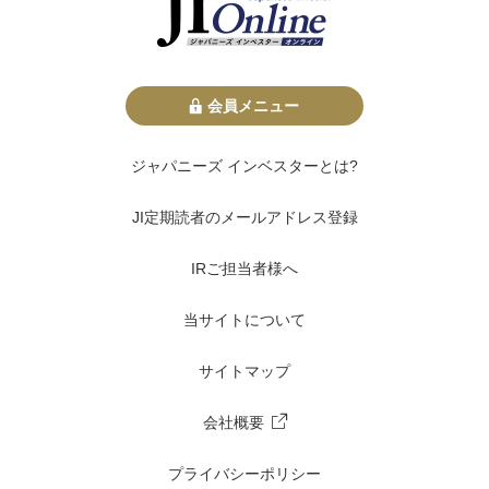
会員メニュー
ジャパニーズ インベスターとは?
JI定期読者のメールアドレス登録
IRご担当者様へ
当サイトについて
サイトマップ
会社概要
プライバシーポリシー