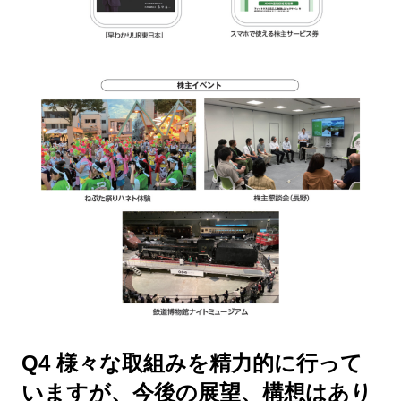
Q4 様々な取組みを精力的に行って
いますが、今後の展望、構想はあり