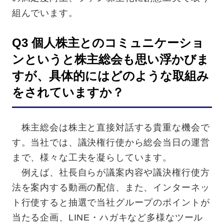
組んでいます。
Q3 個人株主とのコミュニケーショ
ンというと株主総会も思い浮かびま
すが、具体的にはどのような取組み
をされていますか？
株主総会は株主と直接対話する貴重な機会で
す。当社では、議決権行使から総会当日の運営
まで、様々な工夫を凝らしています。
例えば、社長自らが議案内容や議決権行使方
法を案内する動画の配信、また、インターネッ
ト行使すると抽選で当社グループのポイントが
当たる企画、LINE・ハガキなど多様なツール