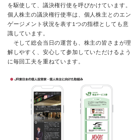
を駆使して、議決権行使を呼びかけています。
個人株主の議決権行使率は、個人株主とのエン
ゲージメント状況を表す1つの指標としても意
識しています。
そして総会当日の運営も、株主の皆さまが理
解しやすく、安心して参加していただけるよう
に毎回工夫を重ねています。