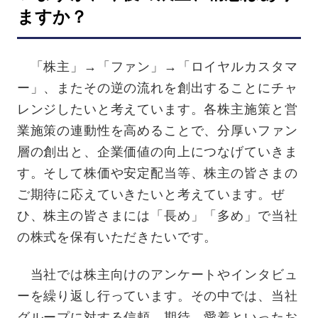
ますか？
「株主」→「ファン」→「ロイヤルカスタマ
ー」、またその逆の流れを創出することにチャ
レンジしたいと考えています。各株主施策と営
業施策の連動性を高めることで、分厚いファン
層の創出と、企業価値の向上につなげていきま
す。そして株価や安定配当等、株主の皆さまの
ご期待に応えていきたいと考えています。ぜ
ひ、株主の皆さまには「長め」「多め」で当社
の株式を保有いただきたいです。
当社では株主向けのアンケートやインタビュ
ーを繰り返し行っています。その中では、当社
グループに対する信頼、期待、愛着といったお