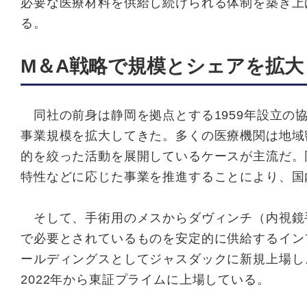
必要な医療材料を供給し続けられる体制を築き上
る。
M＆A戦略で規模とシェアを拡
同社の前身は静岡を拠点とする1959年設立の
事業規模を拡大してきた。多くの医療機関は地域
的を絞った活動を展開しているケースが主流だ。
特性などに応じた事業を推進することにより、国
そして、手術用のメスからダヴィンチ（内視鏡
で必要とされているものを安定的に供給するイン
ールディングスとしてジャスダックに新規上場し
2022年から東証プライムに上場している。