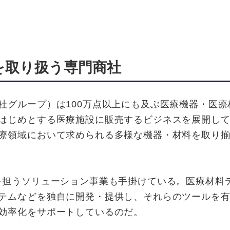
を取り扱う専門商社
グループ）は100万点以上にも及ぶ医療機器・医療
はじめとする医療施設に販売するビジネスを展開し
療領域において求められる多様な機器・材料を取り
担うソリューション事業も手掛けている。医療材料
テムなどを独自に開発・提供し、それらのツールを
効率化をサポートしているのだ。