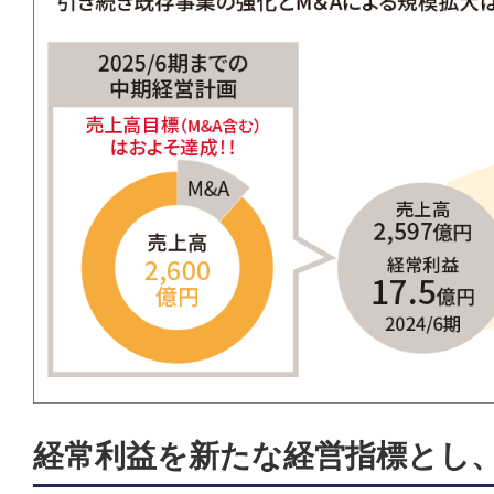
経常利益を新たな経営指標とし、