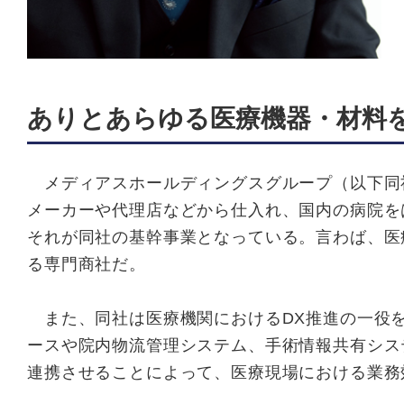
ありとあらゆる医療機器・材料
メディアスホールディングスグループ（以下同社
メーカーや代理店などから仕入れ、国内の病院を
それが同社の基幹事業となっている。言わば、医
る専門商社だ。
また、同社は医療機関におけるDX推進の一役を
ースや院内物流管理システム、手術情報共有シス
連携させることによって、医療現場における業務