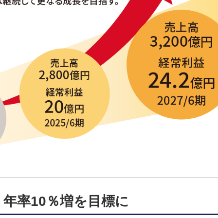
年率10％増を目標に