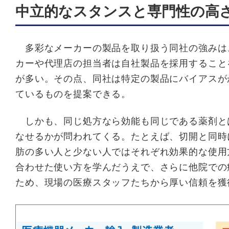
中立的なスタンスと専門性の高
多彩なメーカーの製品を取り扱う同社の強みは
カーや代理店の担当者は自社製品を採用すること
が多い。その点、同社は特定の製品にバイアスが
ているものを提案できる。
しかも、同じ処方なら効能も同じである薬剤と
なせるかが問われてくる。たとえば、切開と同時
肪の多い人と少ない人ではそれぞれ効果的な使用
合わせた使い方を学んだうえで、さらに他院での
ため、現場の医療スタッフたちから厚い信頼を獲