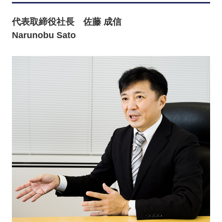
代表取締役社長 佐藤 成信
Narunobu Sato