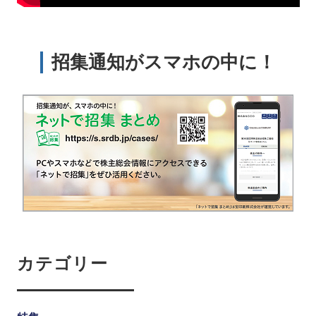
招集通知がスマホの中に！
カテゴリー