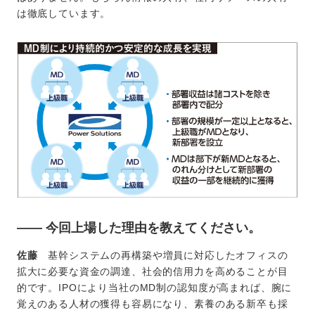
は徹底しています。
―― 今回上場した理由を教えてください。
佐藤
基幹システムの再構築や増員に対応したオフィスの
拡大に必要な資金の調達、社会的信用力を高めることが目
的です。IPOにより当社のMD制の認知度が高まれば、腕に
覚えのある人材の獲得も容易になり、素養のある新卒も採