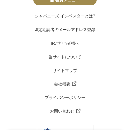
ジャパニーズ インベスターとは?
JI定期読者のメールアドレス登録
IRご担当者様へ
当サイトについて
サイトマップ
会社概要
プライバシーポリシー
お問い合わせ