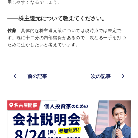
用しやすくなるでしょう。
――株主還元について教えてください。
佐藤
具体的な株主還元策については現時点では未定で
す。既に十二分の内部留保があるので、次なる一手を打つ
ために生かしたいと考えています。
前の記事
次の記事