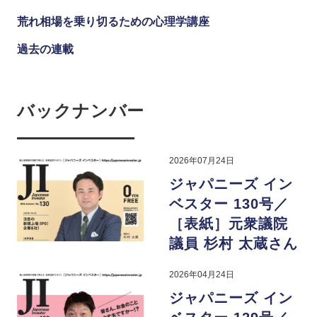
荒れ相場を乗り切るための心理学講座
過去の連載
バックナンバー
2026年07月24日
ジャパニーズ イン
ベスター 130号／
［表紙］元衆議院
議員 杉村 太蔵さん
2026年04月24日
ジャパニーズ イン