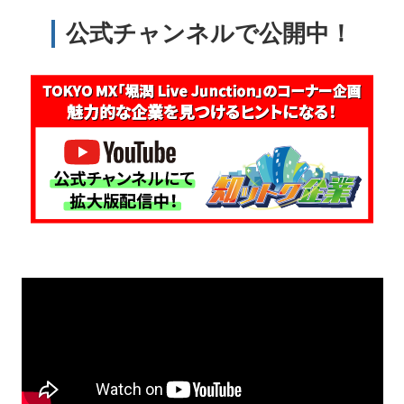
公式チャンネルで公開中！