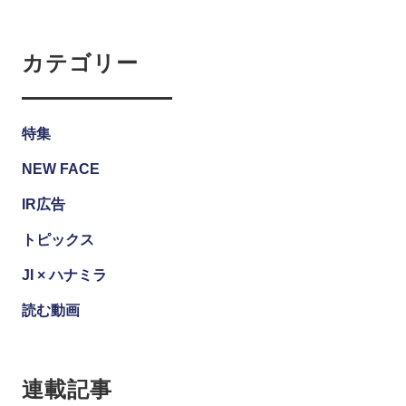
カテゴリー
特集
NEW FACE
IR広告
トピックス
JI × ハナミラ
読む動画
連載記事