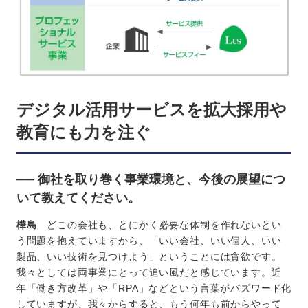
デジタル活用サービスを拡大採用や
教育にも力を注ぐ
── 御社を取り巻く事業環境と、今後の展望につ
いて教えてください。
樺島
どこの会社も、とにかく必要な体制を作れないとい
う問題を抱えていますから、「いい会社、いい個人、いい
製品、いい技術を見つけよう」ということには貪欲です。
我々としては両事業にとって追い風だと感じています。近
年「働き方改革」や「RPA」などという言葉がバズワード化
していますが、我々からすると、もう何年も前からやって