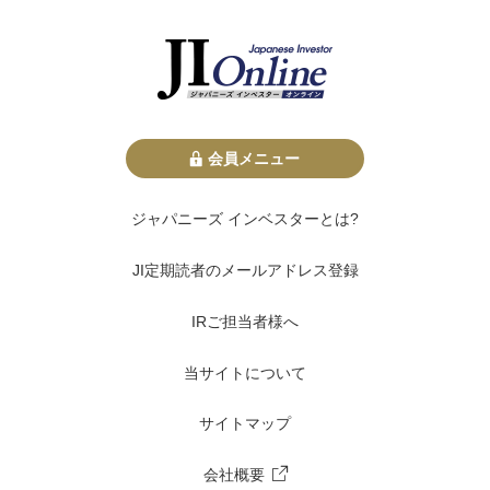
会員メニュー
ジャパニーズ インベスターとは?
JI定期読者のメールアドレス登録
IRご担当者様へ
当サイトについて
サイトマップ
会社概要