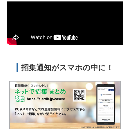
招集通知がスマホの中に！