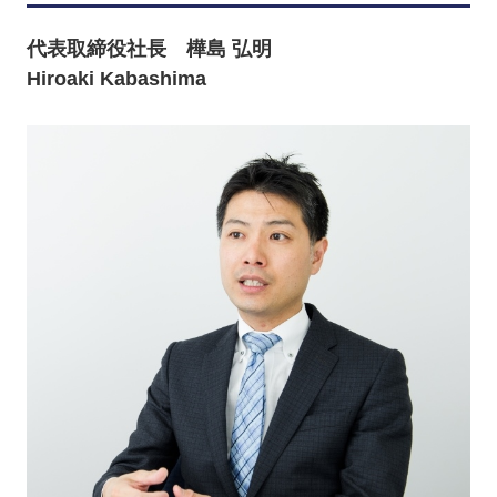
代表取締役社長 樺島 弘明
Hiroaki Kabashima