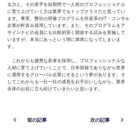
る力と、その若手を短期間で一人前のプロフェッショナル
に育て上げていく力は業界でもトップクラスだと思ってい
ます。事実、弊社の研修プログラムを外資系のIT・コンサル
企業が軒並み採用しています。また、そのプログラムをア
サインナビの会員にも比較的安く開放する試みを実施して
いますが、本当にあっという間に満席になってしまいま
す。
これからも優秀な若者を採用し、プロフェッショナルな
人材に育て上げていくことで、日本国籍でありながら世界
に通用するグローバル企業にするという夢があります。そ
してこれからも一社一社の成長をお手伝いしながら、業界
全体のお役に立ち続けていきたいと思います。
前の記事
次の記事