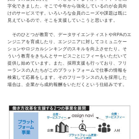
字化できました。そこで今年から強化しているのが会員向
けのサービスです。いろいろな会員のニーズや課題は既に
見えているので、そこを支援していこうと思います。
そのひとつが教育で、データサイエンティストやRPAのエ
ンジニアを育成したり、エンジニアに対してコミュニケー
ションやロジカルシンキングのスキルを向上させたり。そ
ういう教育をきちんとサービスごとにフィーをいただいて
提供し始めています。また、採用支援も行っており、フリ
ーランスの人たちがこのプラットフォームで仕事の情報を
検索して応募をします。そのフリーランスの人を採用した
場合は、企業から成約報酬をいただくという仕組みです。