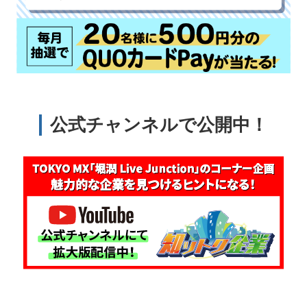
公式チャンネルで公開中！