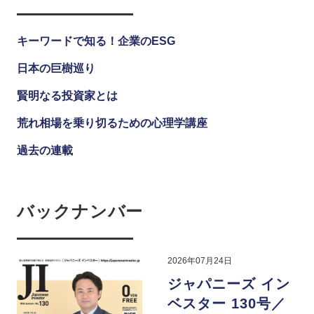
キーワードで知る！企業のESG
日本の巨樹巡り
賢明なる投資家とは
荒れ相場を乗り切るための心理学講座
過去の連載
バックナンバー
2026年07月24日
ジャパニーズ イン
ベスター 130号／