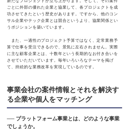
新たなプロジェクトが立ち上がります。そして、その案件
ごとに外部の優れた企業と協業して、各プロジェクトを成
功させてきたという歴史があります。ですから、他のコン
サル企業やテック企業とは競合というより、協業関係とい
うポジションを築いています。
また、一過性のプロジェクト予算ではなく、定常業務予
算で仕事を受注できるので、景気に左右されません。実際
に主な顧客企業とは、十数年という長期的なお付き合いを
させていただいています。毎年いろいろなテーマを掲げ
て、持続的な業務改革を実現しているのです。
事業会社の案件情報とそれを解決す
る企業や個人をマッチング
── プラットフォーム事業とは、どのような事業
でしょうか。