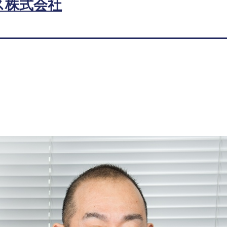
グス株式会社