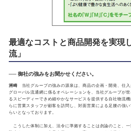
最適なコストと商品開発を実現
流」
── 御社の強みをお聞かせください。
洲崎
当社グループの強みの源泉は、商品の企画・開発、仕入
グローバル流通網に係るオペレーションを、当社グループが世
るスピーディーできめ細やかなサービスを提供する自社物流機
らに営業スタッフが顧客を訪問し、対面営業による足腰の強い
らいとなっております。
こうした体制に加え、法令に準拠することは勿論のこと、一