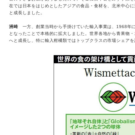
在では日本をはじめとしたアジアの食品・食材を、北米中心に
と成長しました。
洲崎
一方、創業当時から手掛けていた輸入事業は、1968年
となったことで本格的に拡大しました。世界各地から青果物・
へと成長し、特に輸入柑橘類ではトップクラスの市場シェアを