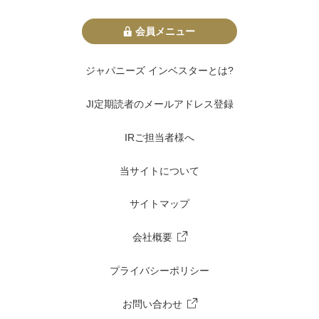
会員メニュー
ジャパニーズ インベスターとは?
JI定期読者のメールアドレス登録
IRご担当者様へ
当サイトについて
サイトマップ
会社概要
プライバシーポリシー
お問い合わせ