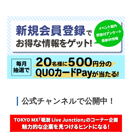
公式チャンネルで公開中！