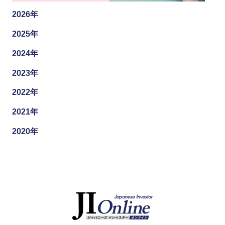
2026年
2025年
2024年
2023年
2022年
2021年
2020年