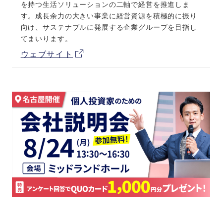
を持つ生活ソリューションの二軸で経営を推進しま
す。成長余力の大きい事業に経営資源を積極的に振り
向け、サステナブルに発展する企業グループを目指し
てまいります。
ウェブサイト