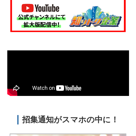
招集通知がスマホの中に！