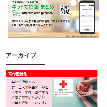
アーカイブ