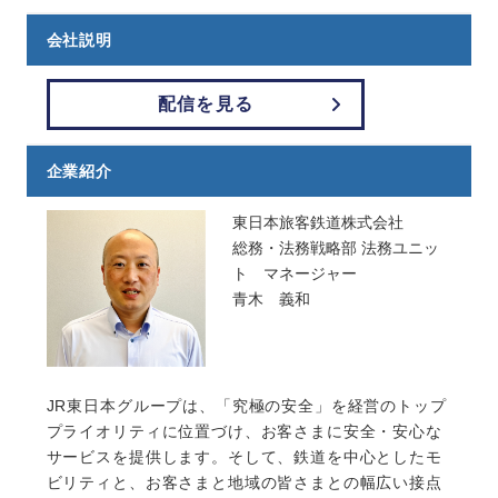
会社説明
配信を見る
企業紹介
東日本旅客鉄道株式会社
総務・法務戦略部 法務ユニッ
ト マネージャー
青木 義和
JR東日本グループは、「究極の安全」を経営のトップ
プライオリティに位置づけ、お客さまに安全・安心な
サービスを提供します。そして、鉄道を中心としたモ
ビリティと、お客さまと地域の皆さまとの幅広い接点