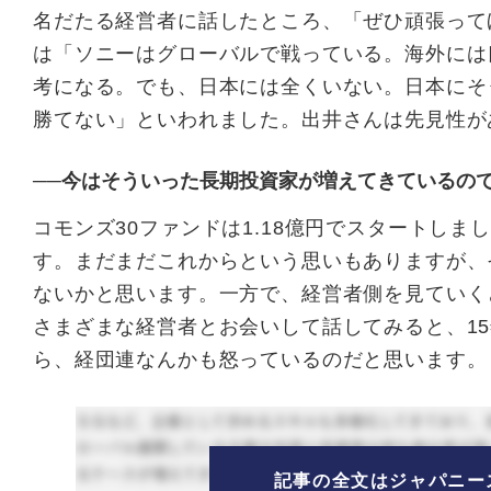
名だたる経営者に話したところ、「ぜひ頑張って
は「ソニーはグローバルで戦っている。海外には
考になる。でも、日本には全くいない。日本にそ
勝てない」といわれました。出井さんは先見性が
──今はそういった長期投資家が増えてきているの
コモンズ30ファンドは1.18億円でスタートしま
す。まだまだこれからという思いもありますが、
ないかと思います。一方で、経営者側を見ていく
さまざまな経営者とお会いして話してみると、1
ら、経団連なんかも怒っているのだと思います。
記事の全文はジャパニー