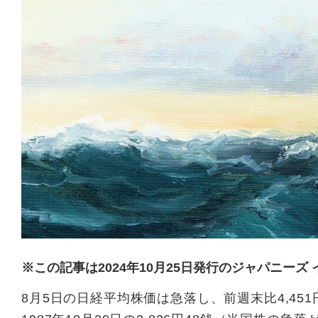
※この記事は2024年10月25日発行のジャパニーズ
8月5日の日経平均株価は急落し、前週末比4,451円