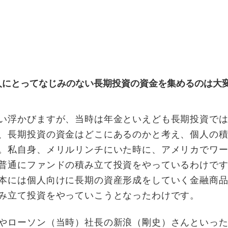
人にとってなじみのない長期投資の資金を集めるのは大
い浮かびますが、当時は年金といえども長期投資では
、長期投資の資金はどこにあるのかと考え、個人の
。私自身、メリルリンチにいた時に、アメリカでワ
普通にファンドの積み立て投資をやっているわけで
本には個人向けに長期の資産形成をしていく金融商
み立て投資をやっていこうとなったわけです。
やローソン（当時）社長の新浪（剛史）さんといった