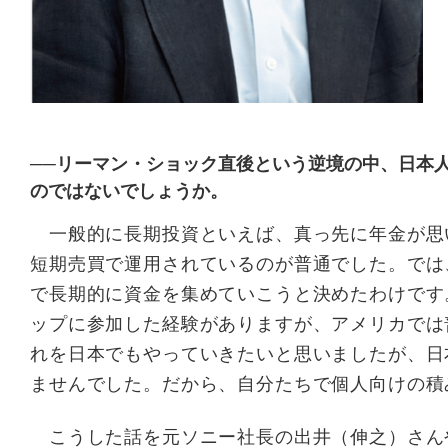
──リーマン・ショック直後という逆境の中、日本
のではないでしょうか。
一般的に長期投資といえば、真っ先に年金が思
短期売買で運用されているのが普通でした。では
で長期的に資金を集めていこうと決めたわけです
ップに参加した経験がありますが、アメリカでは
れを日本でもやっていきたいと思いましたが、日
ませんでした。だから、自分たちで個人向けの積
こうした話を元ソニー社長の出井（伸之）さん