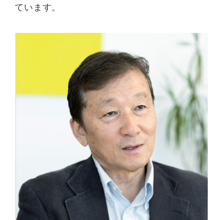
ています。