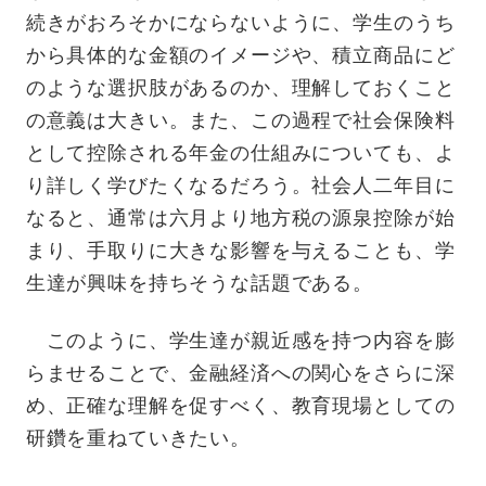
続きがおろそかにならないように、学生のうち
から具体的な金額のイメージや、積立商品にど
のような選択肢があるのか、理解しておくこと
の意義は大きい。また、この過程で社会保険料
として控除される年金の仕組みについても、よ
り詳しく学びたくなるだろう。社会人二年目に
なると、通常は六月より地方税の源泉控除が始
まり、手取りに大きな影響を与えることも、学
生達が興味を持ちそうな話題である。
このように、学生達が親近感を持つ内容を膨
らませることで、金融経済への関心をさらに深
め、正確な理解を促すべく、教育現場としての
研鑽を重ねていきたい。