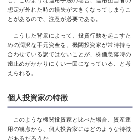
し、このような運用手法の場合、運用担当者の
想定が外れた時の損失が大きくなってしまうこ
とがあるので、注意が必要である。
こうした背景によって、投資行動を起こすた
めの潤沢な手元資金を、機関投資家が常時持ち
合わせている訳ではないことが、株価急落時の
歯止めがかかりにくい一因になっている、と考
えられる。
個人投資家の特徴
このような機関投資家と比べた場合、資産運
用の観点から、個人投資家にはどのような特徴
があるだろうか。