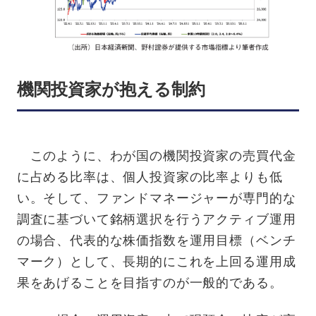
機関投資家が抱える制約
このように、わが国の機関投資家の売買代金
に占める比率は、個人投資家の比率よりも低
い。そして、ファンドマネージャーが専門的な
調査に基づいて銘柄選択を行うアクティブ運用
の場合、代表的な株価指数を運用目標（ベンチ
マーク）として、長期的にこれを上回る運用成
果をあげることを目指すのが一般的である。