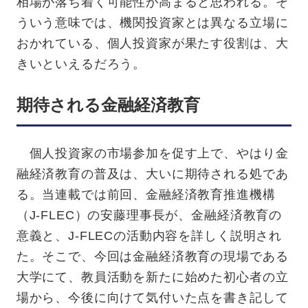
相場が落ち着く可能性が高まると思われる。そ
ういう意味では、機関投資家とは異なる立場に
おかれている、個人投資家が果たす役割は、大
きいといえるだろう。
期待される金融経済教育
個人投資家の市場参加を促す上で、やはり金
融経済教育の普及は、大いに期待される処であ
る。当連載では前回、金融経済教育推進機構
（J-FLEC）の安藤理事長が、金融経済教育の
意義と、J-FLECの活動内容を詳しく説明され
た。そこで、今回は金融経済教育の現場である
大学にて、教員活動を新たに始めた初心者の立
場から、今後に向けて気付いた点を書き記して