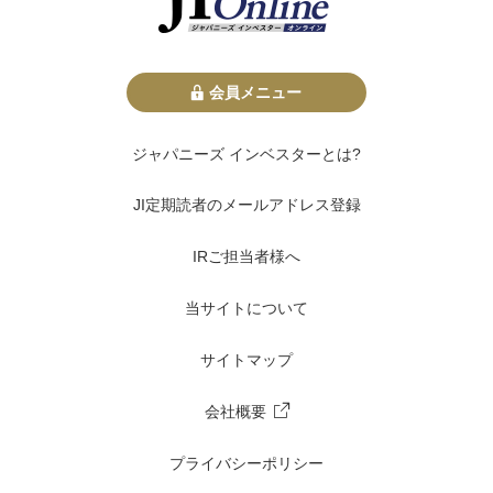
会員メニュー
ジャパニーズ インベスターとは?
JI定期読者のメールアドレス登録
IRご担当者様へ
当サイトについて
サイトマップ
会社概要
プライバシーポリシー