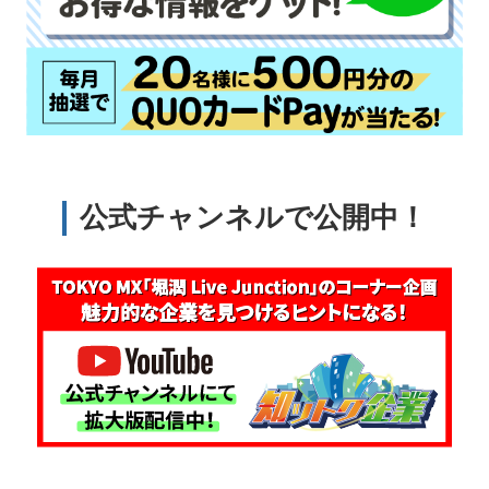
公式チャンネルで公開中！