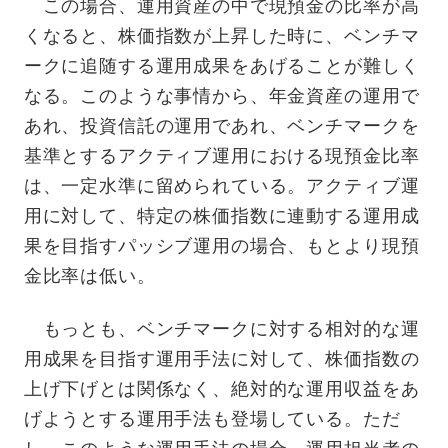
この場合、運用資産の中で現預金の比率が高
くなると、株価指数が上昇した時に、ベンチマ
ークに追随する運用成果をあげることが難しく
なる。このような事情から、年金資産の運用で
あれ、投資信託の運用であれ、ベンチマークを
基準とするアクティブ運用における現預金比率
は、一定水準に留められている。アクティブ運
用に対して、特定の株価指数に連動する運用成
果を目指すパッシブ運用の場合、もとより現預
金比率は低い。
もっとも、ベンチマークに対する相対的な運
用成果を目指す運用手法に対して、株価指数の
上げ下げとは関係なく、絶対的な運用収益をあ
げようとする運用手法も登場している。ただ