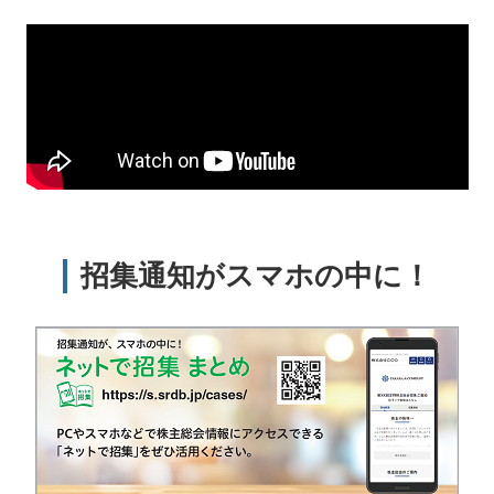
招集通知がスマホの中に！