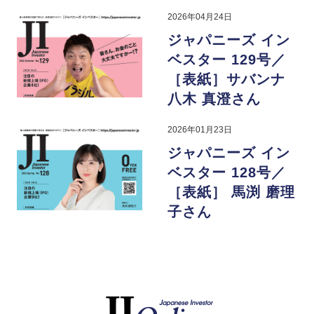
2026年04月24日
ジャパニーズ イン
ベスター 129号／
［表紙］サバンナ
八木 真澄さん
2026年01月23日
ジャパニーズ イン
ベスター 128号／
［表紙］ 馬渕 磨理
子さん