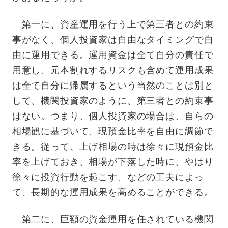
第一に、資産運用を行う上で第三者との約束
事がなく、個人投資家は自由なタイミングで自
由に運用できる。運用資金は全て自分の責任で
用意し、元本割れするリスクも含めて運用成果
は全て自分に帰属するという当然のことは別と
して、機関投資家のように、第三者との約束事
はない。つまり、個人投資家の場合は、自らの
相場観に基づいて、現預金比率を自由に調節で
きる。従って、上げ相場の時は徐々に現預金比
率を上げておき、相場が下落した時に、やはり
徐々に投資行動を起こす、などの工夫によっ
て、長期的な運用成果を高めることができる。
第二に、巨額の資金運用を任されている機関