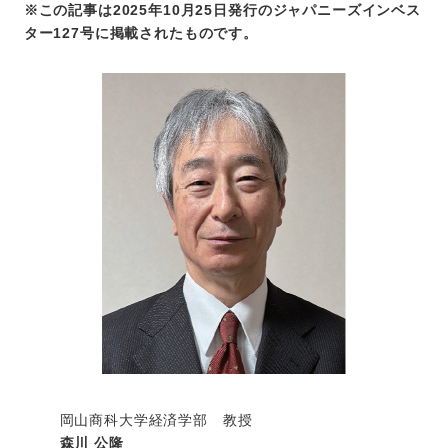
※この記事は2025年10月25日発行のジャパニーズインベス
ター127号に掲載されたものです。
岡山商科大学経済学部 教授
森川 公隆