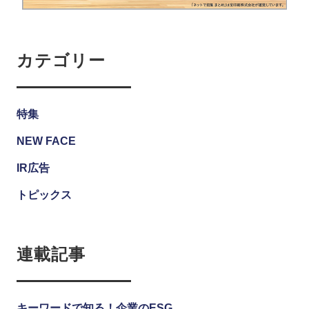
カテゴリー
特集
NEW FACE
IR広告
トピックス
連載記事
キーワードで知る！企業のESG