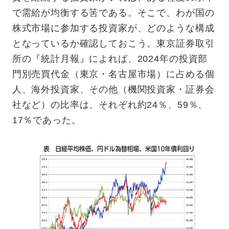
で需給が均衡する筈である。そこで、わが国の
株式市場に参加する投資家が、どのような構成
となっているか確認しておこう。東京証券取引
所の『統計月報』によれば、2024年の投資部
門別売買代金（東京・名古屋市場）に占める個
人、海外投資家、その他（機関投資家・証券会
社など）の比率は、それぞれ約24％、59％、
17％であった。