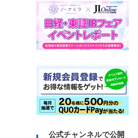
公式チャンネルで公開