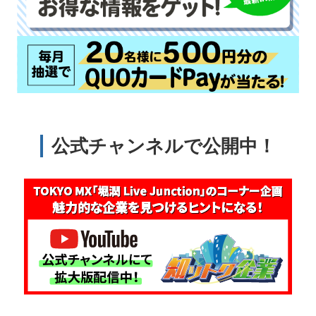
公式チャンネルで公開中！