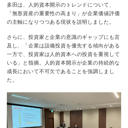
多田は、人的資本開示のトレンドについて、
「無形資産の重要性の高まり」が企業価値評価
の主軸になりつつある現状を説明しました。
さらに、投資家と企業の意識のギャップにも言
及し、「企業は設備投資を優先する傾向がある
一方で、投資家は人的資本への投資を重視して
いる」と指摘。人的資本開示が企業の持続的な
成長において不可欠であることを強調しまし
た。