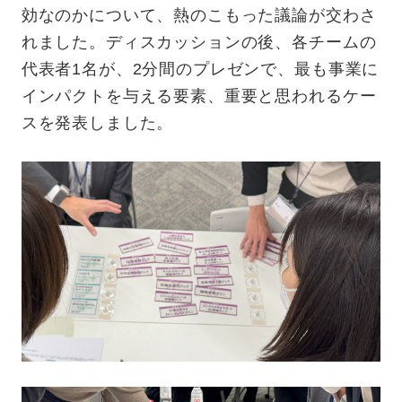
効なのかについて、熱のこもった議論が交わさ
れました。ディスカッションの後、各チームの
代表者1名が、2分間のプレゼンで、最も事業に
インパクトを与える要素、重要と思われるケー
スを発表しました。