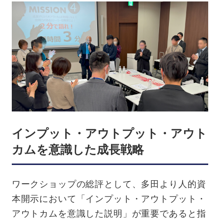
インプット・アウトプット・アウト
カムを意識した成長戦略
ワークショップの総評として、多田より人的資
本開示において「インプット・アウトプット・
アウトカムを意識した説明」が重要であると指