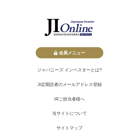
会員メニュー
ジャパニーズ インベスターとは?
JI定期読者のメールアドレス登録
IRご担当者様へ
当サイトについて
サイトマップ