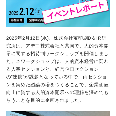
2025年2月12日(水)、株式会社宝印刷D＆IR研
究所は、アデコ株式会社と共同で、人的資本開
示に関する招待制ワークショップを開催しまし
た。本ワークショップは、人的資本経営に関わ
る人事セクションと、経営企画セクション
の“連携”が課題となっている中で、両セクショ
ンを集めた議論の場をつくることで、企業価値
向上に資する人的資本開示への理解を深めても
らうことを目的に企画されました。