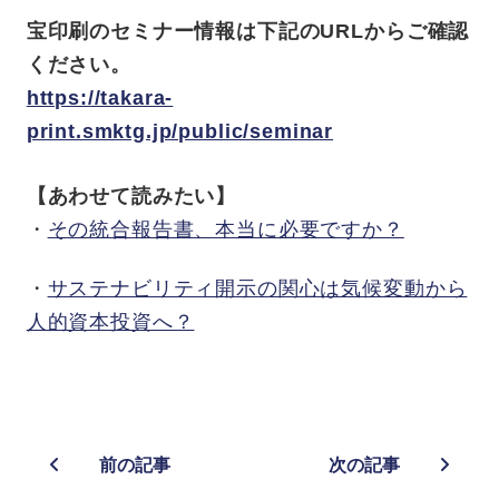
宝印刷のセミナー情報は下記のURLからご確認
ください。
https://takara-
print.smktg.jp/public/seminar
【あわせて読みたい】
・
その統合報告書、本当に必要ですか？
・
サステナビリティ開示の関心は気候変動から
人的資本投資へ？
前の記事
次の記事