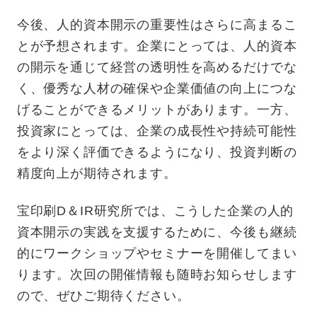
今後、人的資本開示の重要性はさらに高まるこ
とが予想されます。企業にとっては、人的資本
の開示を通じて経営の透明性を高めるだけでな
く、優秀な人材の確保や企業価値の向上につな
げることができるメリットがあります。一方、
投資家にとっては、企業の成長性や持続可能性
をより深く評価できるようになり、投資判断の
精度向上が期待されます。
宝印刷D＆IR研究所では、こうした企業の人的
資本開示の実践を支援するために、今後も継続
的にワークショップやセミナーを開催してまい
ります。次回の開催情報も随時お知らせします
ので、ぜひご期待ください。