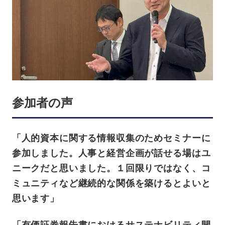
参加者の声
「人的資本に関する情報収集のためセミナーに
参加しました。人事と経営企画が話せる場はユ
ニークだと思いました。１回限りではなく、コ
ミュニティなど継続的な関係を築けるとよいと
思います」
「有価証券報告書におけるサステナビリティ開