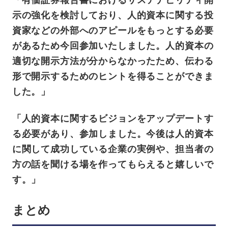
示の強化を検討しており、人的資本に関する投
資家などの外部へのアピールをもっとする必要
があるため今回参加いたしました。人的資本の
適切な開示方法が分からなかったため、伝わる
形で開示するためのヒントを得ることができま
した。」
「人的資本に関するビジョンをアップデートす
る必要があり、参加しました。今後は人的資本
に関して成功している企業の実例や、担当者の
方の話を聞ける場を作ってもらえると嬉しいで
す。」
まとめ