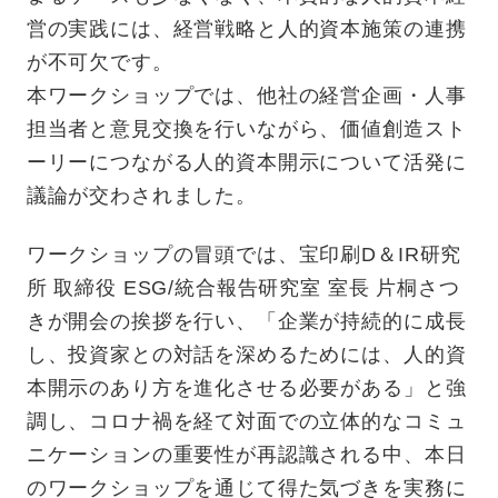
営の実践には、経営戦略と人的資本施策の連携
が不可欠です。
本ワークショップでは、他社の経営企画・人事
担当者と意見交換を行いながら、価値創造スト
ーリーにつながる人的資本開示について活発に
議論が交わされました。
ワークショップの冒頭では、宝印刷D＆IR研究
所 取締役 ESG/統合報告研究室 室長 片桐さつ
きが開会の挨拶を行い、「企業が持続的に成長
し、投資家との対話を深めるためには、人的資
本開示のあり方を進化させる必要がある」と強
調し、コロナ禍を経て対面での立体的なコミュ
ニケーションの重要性が再認識される中、本日
のワークショップを通じて得た気づきを実務に