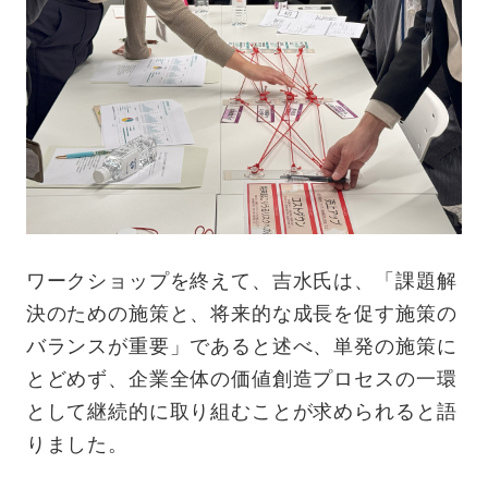
ワークショップを終えて、吉水氏は、「課題解
決のための施策と、将来的な成長を促す施策の
バランスが重要」であると述べ、単発の施策に
とどめず、企業全体の価値創造プロセスの一環
として継続的に取り組むことが求められると語
りました。