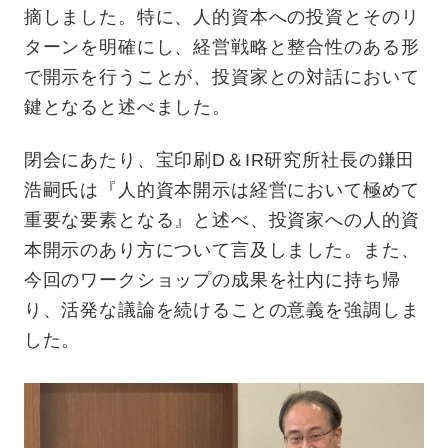
摘しました。特に、人的資本への投資とそのリ
ターンを明確にし、経営戦略と整合性のある形
で開示を行うことが、投資家との対話において
鍵となると述べました。
閉会にあたり、宝印刷D＆IR研究所社長の鎌田
浩嗣氏は『人的資本開示は経営において極めて
重要な要素となる』と述べ、投資家への人的資
本開示のあり方について言及しました。また、
今回のワークショップの成果を社内に持ち帰
り、活発な議論を続けることの意義を強調しま
した。