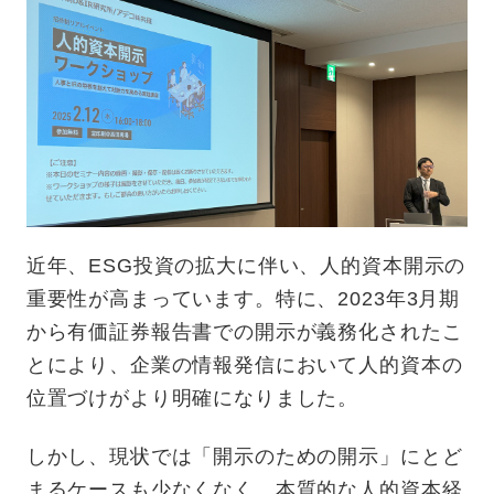
近年、ESG投資の拡大に伴い、人的資本開示の
重要性が高まっています。特に、2023年3月期
から有価証券報告書での開示が義務化されたこ
とにより、企業の情報発信において人的資本の
位置づけがより明確になりました。
しかし、現状では「開示のための開示」にとど
まるケースも少なくなく、本質的な人的資本経