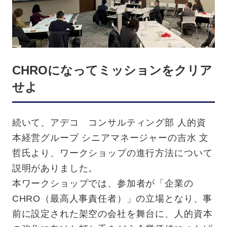
CHROになってミッションをクリア
せよ
続いて、アデコ コンサルティング部 人的資
本経営グループ シニアマネージャーの吉水 文
哲氏より、ワークショップの進行方法について
説明がありました。
本ワークショップでは、参加者が「企業の
CHRO（最高人事責任者）」の立場となり、事
前に設定された架空の会社を舞台に、人的資本