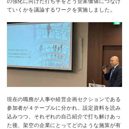
の強化に向けた打ち手をどう企業価値につなげ
ていくかを議論するワークを実施しました。
現在の職務が人事や経営企画セクションである
参加者が４テーブルに分かれ、設定資料を読み
込みつつ、それぞれの自己紹介で打ち解けあっ
た後、架空の企業にとってどのような施策が有