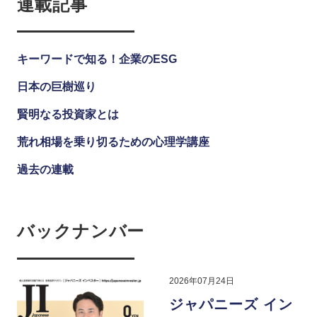
連載記事
キーワードで知る！企業のESG
日本の巨樹巡り
賢明なる投資家とは
荒れ相場を乗り切るための心理学講座
過去の連載
バックナンバー
2026年07月24日
ジャパニーズ イン