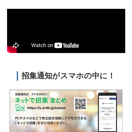
招集通知がスマホの中に！