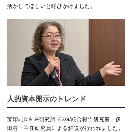
活かしてほしいと呼びかけました。
人的資本開示のトレンド
宝印刷D＆IR研究所 ESG/統合報告研究室 多
田尋一主任研究員による解説が行われました。