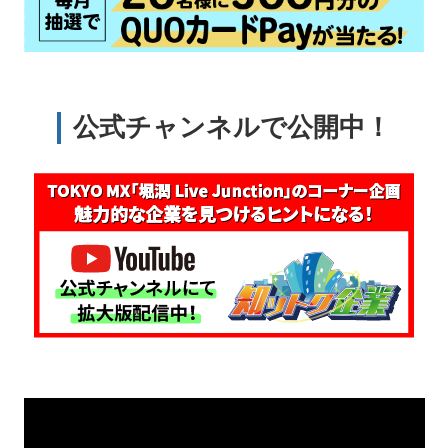
公式チャンネルで公開中！