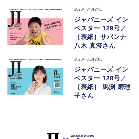
2026年04月24日
ジャパニーズ イン
ベスター 129号／
［表紙］サバンナ
八木 真澄さん
2026年01月23日
ジャパニーズ イン
ベスター 128号／
［表紙］ 馬渕 磨理
子さん