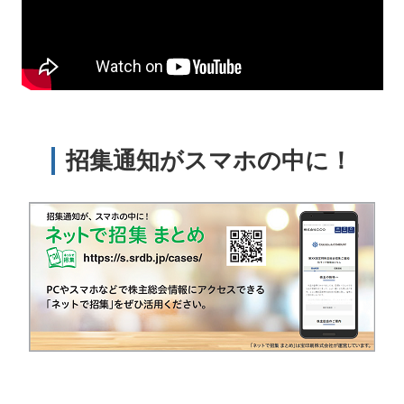
招集通知がスマホの中に！