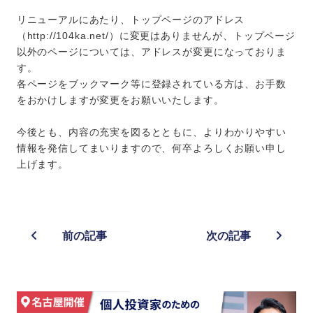
リニューアルにあたり、トップページのアドレス
（http://104ka.net/）に変更はありませんが、トップページ
以外のページについては、アドレスが変更になっておりま
す。
各ページをブックマーク等に登録されている方は、お手数
をおかけしますが変更をお願いいたします。
今後とも、内容の充実を図るとともに、よりわかりやすい
情報を発信してまいりますので、何卒よろしくお願い申し
上げます。
前の記事
次の記事