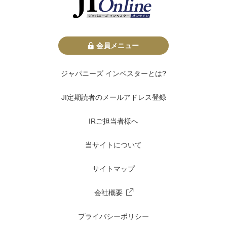
会員メニュー
ジャパニーズ インベスターとは?
JI定期読者のメールアドレス登録
IRご担当者様へ
当サイトについて
サイトマップ
会社概要
プライバシーポリシー