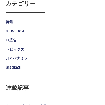
カテゴリー
特集
NEW FACE
IR広告
トピックス
JI × ハナミラ
読む動画
連載記事