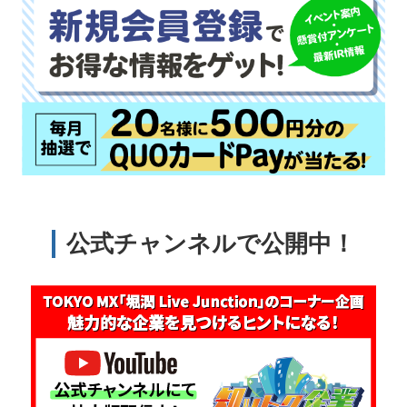
公式チャンネルで公開中！