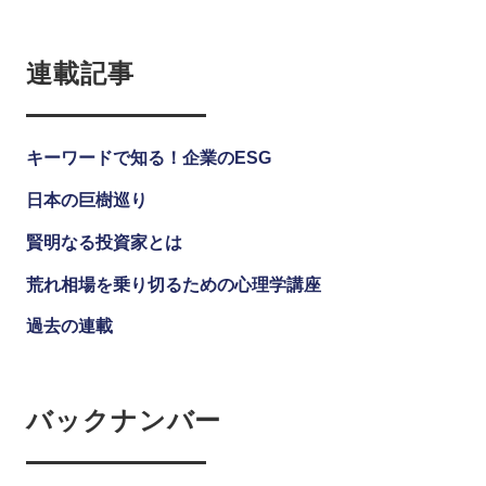
連載記事
キーワードで知る！企業のESG
日本の巨樹巡り
賢明なる投資家とは
荒れ相場を乗り切るための心理学講座
過去の連載
バックナンバー