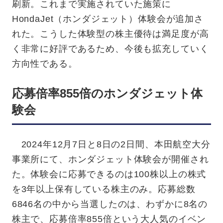
刷新。これまで実施されていた施策に
HondaJet（ホンダジェット）体験会が追加さ
れた。こうした体験型の株主優待は満足度が高
く非常に好評であるため、今後も拡充していく
方向性である。
応募倍率855倍のホンダジェット体
験会
2024年12月7日と8日の2日間、本田航空大分
事業所にて、ホンダジェット体験会が開催され
た。体験会に応募できるのは100株以上の株式
を3年以上保有している株主のみ。応募総数
6846名の中から当選したのは、わずかに8名の
株主で、応募倍率855倍という大人気のイベン