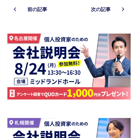
前の記事
次の記事