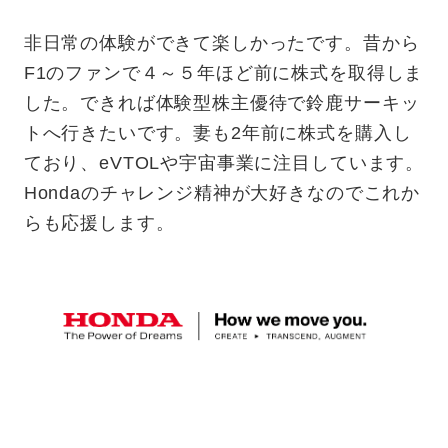
非日常の体験ができて楽しかったです。昔から
F1のファンで４～５年ほど前に株式を取得しま
した。できれば体験型株主優待で鈴鹿サーキッ
トへ行きたいです。妻も2年前に株式を購入し
ており、eVTOLや宇宙事業に注目しています。
Hondaのチャレンジ精神が大好きなのでこれか
らも応援します。