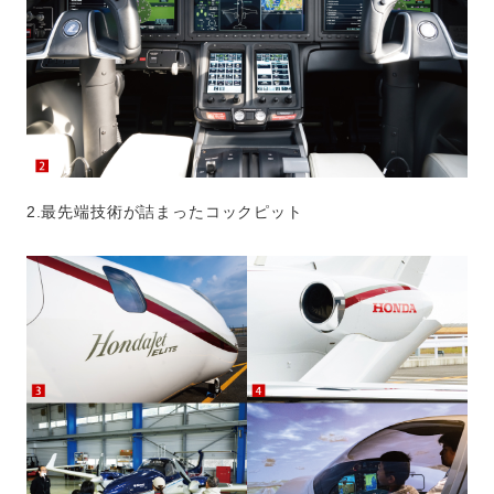
2.最先端技術が詰まったコックピット