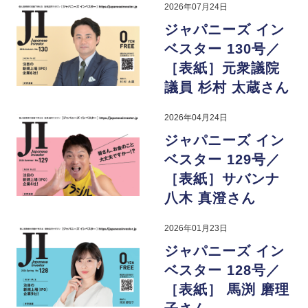
2026年07月24日
ジャパニーズ イン
ベスター 130号／
［表紙］元衆議院
議員 杉村 太蔵さん
2026年04月24日
ジャパニーズ イン
ベスター 129号／
［表紙］サバンナ
八木 真澄さん
2026年01月23日
ジャパニーズ イン
ベスター 128号／
［表紙］ 馬渕 磨理