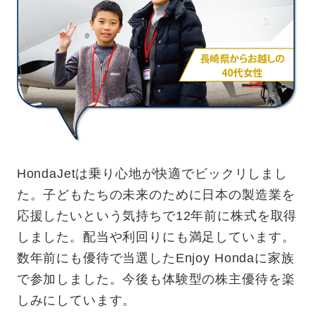
HondaJetは乗り心地が快適でビックリしまし
た。子どもたちの未来のために日本の製造業を
応援したいという気持ちで12年前に株式を取得
しました。配当や利回りにも満足しています。
数年前にも優待で当選したEnjoy Hondaに家族
で参加しました。今後も体験型の株主優待を楽
しみにしています。