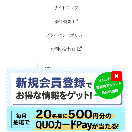
サイトマップ
会社概要
プライバシーポリシー
お問い合わせ
✖
Copyright(C) TAKARA PRINTING CO.,LTD. All Rights Reserved.