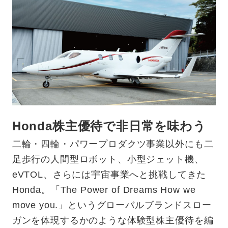
Honda株主優待で非日常を味わう
二輪・四輪・パワープロダクツ事業以外にも二
足歩行の人間型ロボット、小型ジェット機、
eVTOL、さらには宇宙事業へと挑戦してきた
Honda。「The Power of Dreams How we
move you.」というグローバルブランドスロー
ガンを体現するかのような体験型株主優待を編