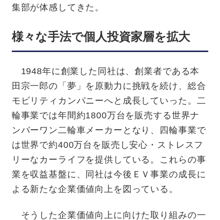
集部が体感してきた。
様々な手法で個人投資家層を拡大
1948年に創業した同社は、創業者である本
田宗一郎の「夢」を原動力に挑戦を続け、総合
モビリティカンパニーへと成長していった。二
輪事業では年間約1800万台を販売する世界ナ
ンバーワン二輪車メーカーとなり、四輪事業で
は世界で約400万台を販売し安心・ストレスフ
リーなカーライフを提供している。これらの事
業を収益基盤に、同社は今後ＥＶ事業の成長に
よる新たな企業価値向上を図っている。
そうした企業価値向上に向けた取り組みの一