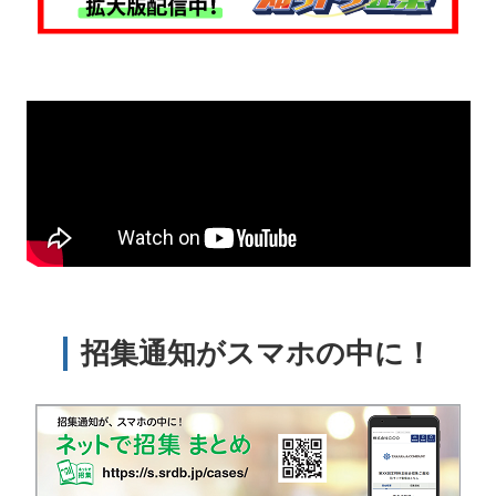
招集通知がスマホの中に！