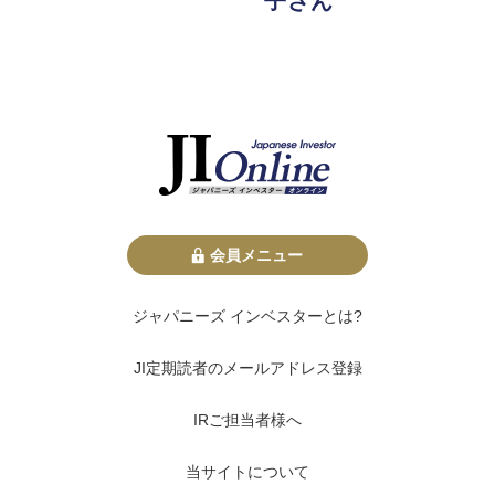
子さん
会員メニュー
ジャパニーズ インベスターとは?
JI定期読者のメールアドレス登録
IRご担当者様へ
当サイトについて