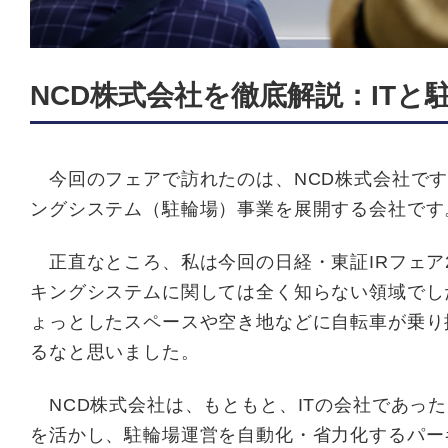
NCD株式会社を徹底解説：IT
今回のフェアで訪れたのは、NCD株式会社です
ングシステム（駐輪場）事業を展開する会社です
正直なところ、私は今回の日経・東証IRフェア
キングシステムに関しては全く知らない領域でし
ょっとしたスペースや空き地などに自転車が乗り
るなと思いました。
NCD株式会社は、もともと、ITの会社であっ
を活かし、駐輪場運営を自動化・省力化するパー