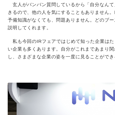
玄人がバンバン質問しているから「自分なんて
きるので、他の人を気にすることもありません。
予備知識がなくても、問題ありません。どのブー
説明してくれます。
私も今回のIRフェアではじめて知った企業はた
い企業も多くあります。自分がこれまであまり関
し、さまざまな企業の姿を一度に見ることができ