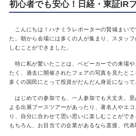
初心者でも安心！日経・東証IRフ
こんにちは！ハナミラレポーターの賢城まいです
た。朝から会場には多くの人が集まり、スタッフ
しむことができました。
特に私が驚いたことは、ベビーカーでの来場や
たく、過去に開催されたフェアの写真を見たとこ
多くの国民にとって投資がだんだん身近になって
はじめての参加でも、一人参加でも大丈夫。景
よる出展ブースツアーがあったり、著名人やエコ
り、自分に合わせて思い思いに楽しむことができ
もちろん、お目当ての企業があるなら直接、代表