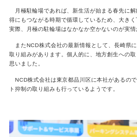
月極駐輪場であれば、新生活が始まる春先に解
得にもつながる時期で循環しているため、大きく
実際、月極の駐輪場はなかなか空かないのが実情
またNCD株式会社の最新情報として、長崎県に
取り組みがあります。個人的に、地方創生への取
思いました。
NCD株式会社は東京都品川区に本社があるので
ト抑制の取り組みも行っているようです。