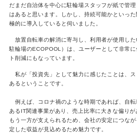
だまだ自治体を中心に駐輪場スタッフが紙で管理
はあると思います。しかし、持続可能かといった
極的に導入していると伺いました。
放置自転車の解消に寄与し、利用者が使用したい
駐輪場のECOPOOL）は、ユーザーとして非常
ト削減にもなっています。
私が「投資先」として魅力に感じたことは、スト
あるということです。
例えば、コロナ禍のような時期であれば、自転
あるIT関連事業があり、売上比率に大きな偏り
もう一方が支えられるため、会社の安定につなが
定した収益が見込めるため魅力です。