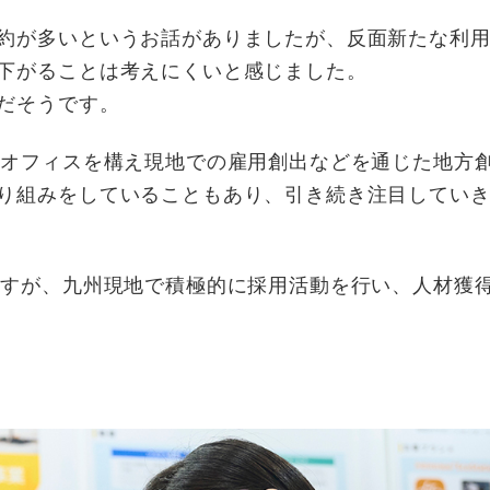
約が多いというお話がありましたが、反面新たな利用
下がることは考えにくいと感じました。
だそうです。
オフィスを構え現地での雇用創出などを通じた地方
り組みをしていることもあり、引き続き注目してい
すが、九州現地で積極的に採用活動を行い、人材獲