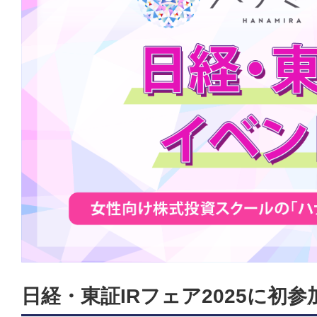
日経・東証IRフェア2025に初参