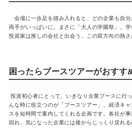
会場に一歩足を踏み入れると、どの企業も自分
両手がいっぱいに。まさに「大人の学園祭」。学
投資家は推しの会社と出会う。この双方向の熱さ
困ったらブースツアーがおすす
投資初心者にとって、いきなり企業ブースに行っ
んな時に役立つのが「ブースツアー」。経済キャ
スを短時間で案内してくれる企画です。各社が事
回れ、気になった企業には後からじっくり戻れる