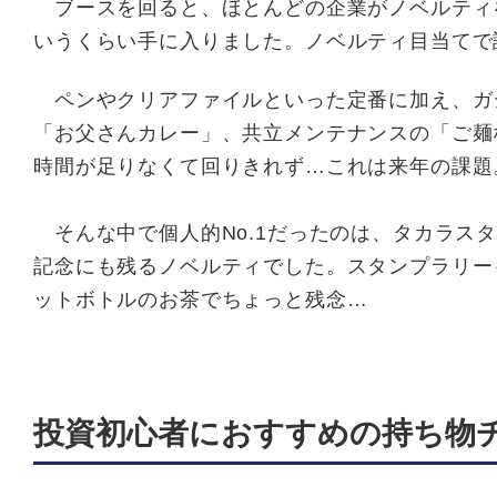
ブースを回ると、ほとんどの企業がノベルティ
いうくらい手に入りました。ノベルティ目当てで
ペンやクリアファイルといった定番に加え、ガ
「お父さんカレー」、共立メンテナンスの「ご麺
時間が足りなくて回りきれず…これは来年の課題
そんな中で個人的No.1だったのは、タカラス
記念にも残るノベルティでした。
スタンプラリー
ットボトルのお茶でちょっと残念…
投資初心者におすすめの持ち物