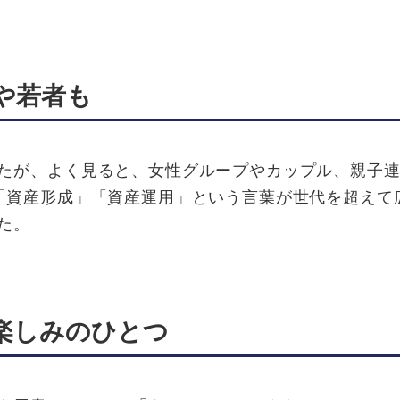
や若者も
たが、よく見ると、女性グループやカップル、親子連
「資産形成」「資産運用」という言葉が世代を超えて
た。
楽しみのひとつ