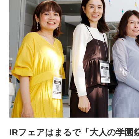
IRフェアはまるで「大人の学園