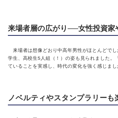
来場者層の広がり──女性投資家
来場者は想像どおり中高年男性がほとんどでし
学生、高校生5人組（！）の姿も見られました。
ていることを実感し、時代の変化を強く感じまし
ノベルティやスタンプラリーも