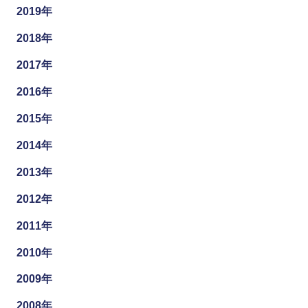
2019年
2018年
2017年
2016年
2015年
2014年
2013年
2012年
2011年
2010年
2009年
2008年