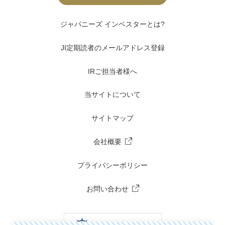
ジャパニーズ インベスターとは?
JI定期読者のメールアドレス登録
IRご担当者様へ
当サイトについて
サイトマップ
会社概要
プライバシーポリシー
お問い合わせ