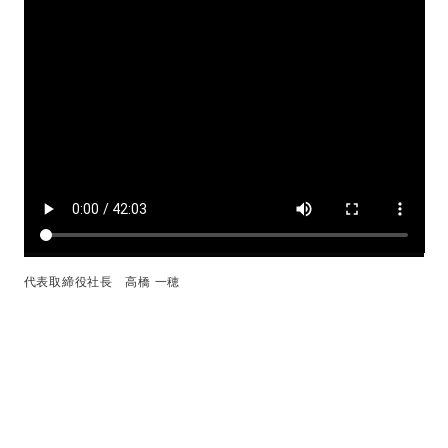
代表取締役社長 高橋 一穂