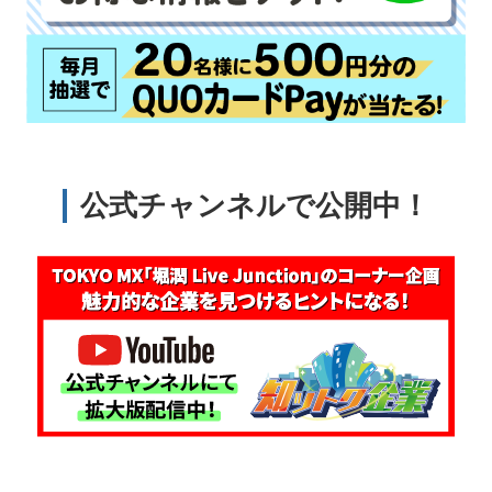
公式チャンネルで公開中！