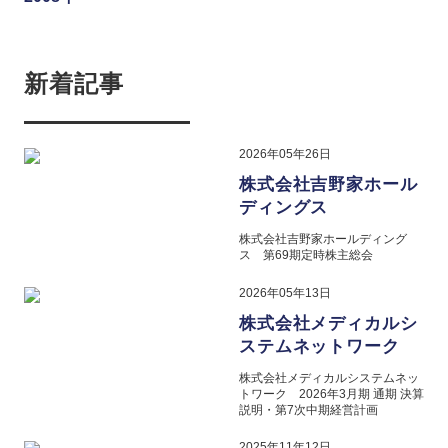
新着記事
2026年05年26日
株式会社吉野家ホール
ディングス
株式会社吉野家ホールディング
ス 第69期定時株主総会
2026年05年13日
株式会社メディカルシ
ステムネットワーク
株式会社メディカルシステムネッ
トワーク 2026年3月期 通期 決算
説明・第7次中期経営計画
2025年11年12日