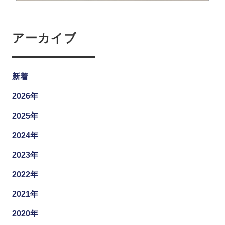
アーカイブ
新着
2026年
2025年
2024年
2023年
2022年
2021年
2020年