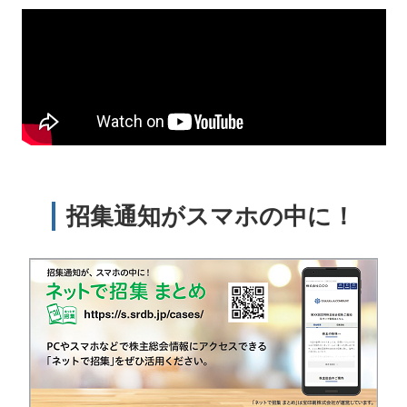
招集通知がスマホの中に！