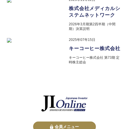
株式会社メディカルシ
ステムネットワーク
2026年3月期第2四半期（中間
期）決算説明
2025年07年15日
キーコーヒー株式会社
キーコーヒー株式会社 第73期 定
時株主総会
会員メニュー