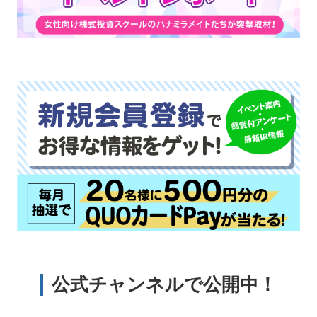
公式チャンネルで公開中！