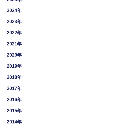
2024年
2023年
2022年
2021年
2020年
2019年
2018年
2017年
2016年
2015年
2014年