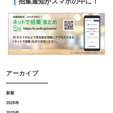
招集通知がスマホの中に！
アーカイブ
新着
2026年
2025年