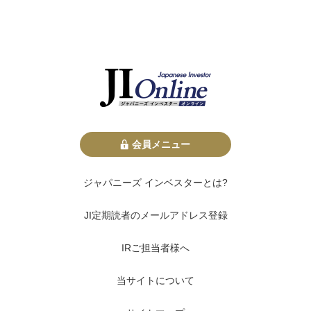
会員メニュー
ジャパニーズ インベスターとは?
JI定期読者のメールアドレス登録
IRご担当者様へ
当サイトについて