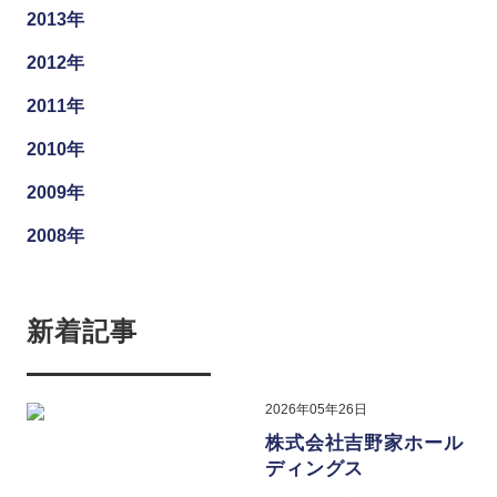
2013年
2012年
2011年
2010年
2009年
2008年
新着記事
2026年05年26日
株式会社吉野家ホール
ディングス