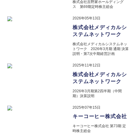
株式会社吉野家ホールディング
ス 第69期定時株主総会
2026年05年13日
株式会社メディカルシ
ステムネットワーク
株式会社メディカルシステムネッ
トワーク 2026年3月期 通期 決算
説明・第7次中期経営計画
2025年11年12日
株式会社メディカルシ
ステムネットワーク
2026年3月期第2四半期（中間
期）決算説明
2025年07年15日
キーコーヒー株式会社
キーコーヒー株式会社 第73期 定
時株主総会