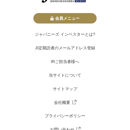
会員メニュー
ジャパニーズ インベスターとは?
JI定期読者のメールアドレス登録
IRご担当者様へ
当サイトについて
サイトマップ
会社概要
プライバシーポリシー
お問い合わせ