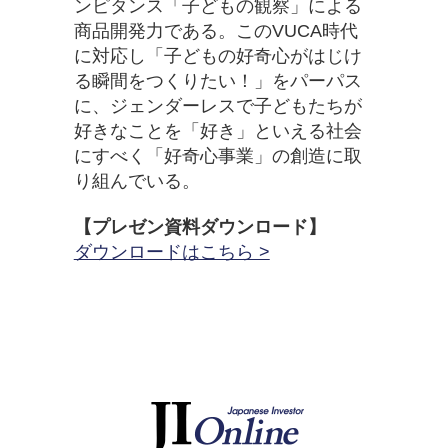
ンピタンス「子どもの観察」による
商品開発力である。このVUCA時代
に対応し「子どもの好奇心がはじけ
る瞬間をつくりたい！」をパーパス
に、ジェンダーレスで子どもたちが
好きなことを「好き」といえる社会
にすべく「好奇心事業」の創造に取
り組んでいる。
【プレゼン資料ダウンロード】
ダウンロードはこちら >