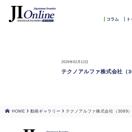
コラム
ト
2026年02月12日
テクノアルファ株式会社（30
HOME
動画ギャラリー
テクノアルファ株式会社（3089）