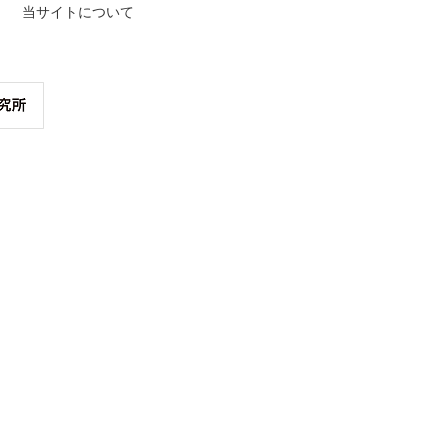
当サイトについて