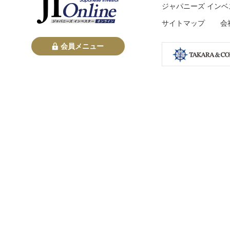
ジャパニーズ インベ
サイトマップ
会
会員メニュー