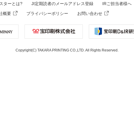
スターとは?
JI定期読者のメールアドレス登録
IRご担当者様へ
社概要
プライバシーポリシー
お問い合わせ
Copyright(C) TAKARA PRINTING CO.,LTD. All Rights Reserved.