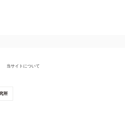
当サイトについて