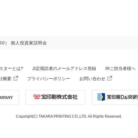
60） 個人投資家説明会
スターとは?
JI定期読者のメールアドレス登録
IRご担当者様へ
社概要
プライバシーポリシー
お問い合わせ
Copyright(C) TAKARA PRINTING CO.,LTD. All Rights Reserved.