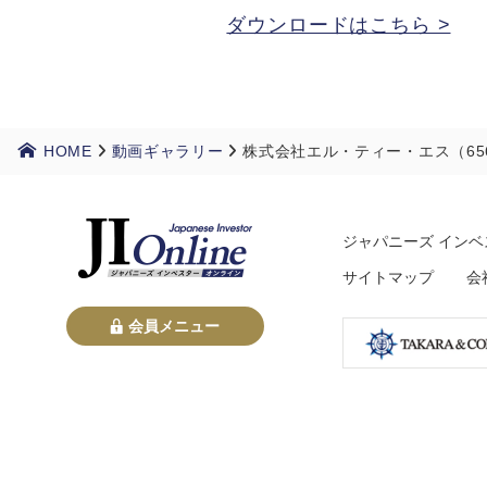
ダウンロードはこちら >
HOME
動画ギャラリー
株式会社エル・ティー・エス（65
ジャパニーズ インベ
サイトマップ
会
会員メニュー