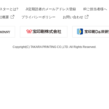
スターとは?
JI定期読者のメールアドレス登録
IRご担当者様へ
社概要
プライバシーポリシー
お問い合わせ
Copyright(C) TAKARA PRINTING CO.,LTD. All Rights Reserved.