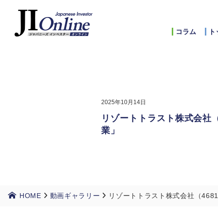
コラム
ト
2025年10月14日
リゾートトラスト株式会社（
業」
HOME
動画ギャラリー
リゾートトラスト株式会社（468