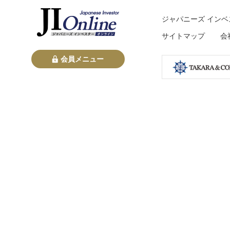
ジャパニーズ インベ
サイトマップ
会
会員メニュー