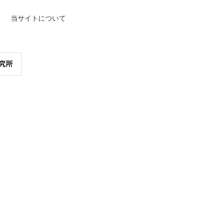
当サイトについて