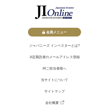
会員メニュー
ジャパニーズ インベスターとは?
JI定期読者のメールアドレス登録
IRご担当者様へ
当サイトについて
サイトマップ
会社概要