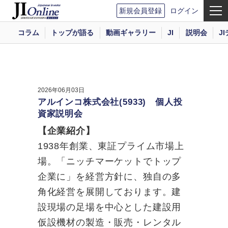
新規会員登録
ログイン
コラム
トップが語る
動画ギャラリー
JI
説明会
J
2026年06月03日
アルインコ株式会社(5933) 個人投
資家説明会
【企業紹介】
1938年創業、東証プライム市場上
場。「ニッチマーケットでトップ
企業に」を経営方針に、独自の多
角化経営を展開しております。建
設現場の足場を中心とした建設用
仮設機材の製造・販売・レンタル