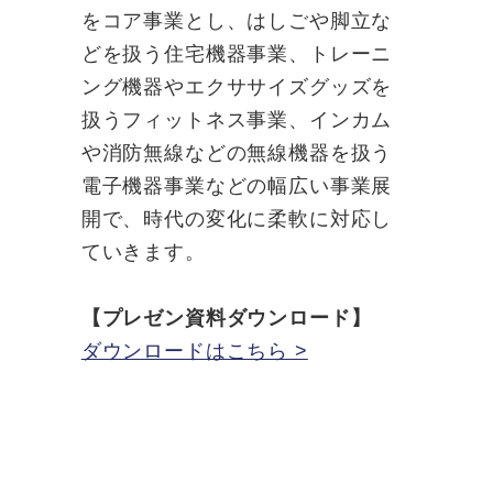
をコア事業とし、はしごや脚立な
どを扱う住宅機器事業、トレーニ
ング機器やエクササイズグッズを
扱うフィットネス事業、インカム
や消防無線などの無線機器を扱う
電子機器事業などの幅広い事業展
開で、時代の変化に柔軟に対応し
ていきます。
【プレゼン資料ダウンロード】
ダウンロードはこちら >