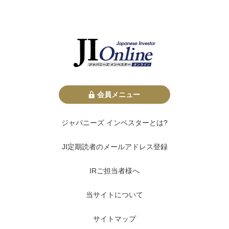
会員メニュー
ジャパニーズ インベスターとは?
JI定期読者のメールアドレス登録
IRご担当者様へ
当サイトについて
サイトマップ