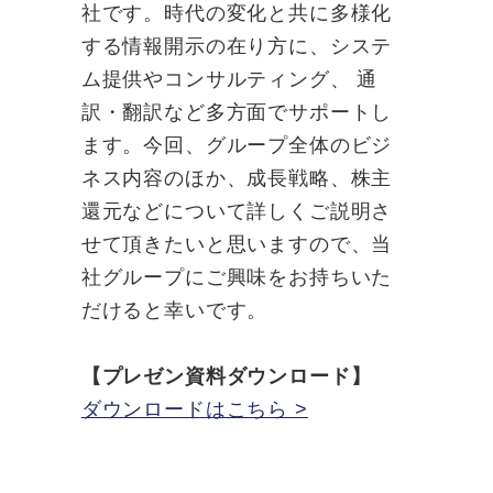
社です。時代の変化と共に多様化
する情報開示の在り方に、システ
ム提供やコンサルティング、 通
訳・翻訳など多方面でサポートし
ます。今回、グループ全体のビジ
ネス内容のほか、成長戦略、株主
還元などについて詳しくご説明さ
せて頂きたいと思いますので、当
社グループにご興味をお持ちいた
だけると幸いです。
【プレゼン資料ダウンロード】
ダウンロードはこちら >