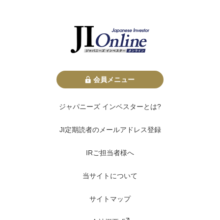
会員メニュー
ジャパニーズ インベスターとは?
JI定期読者のメールアドレス登録
IRご担当者様へ
当サイトについて
サイトマップ