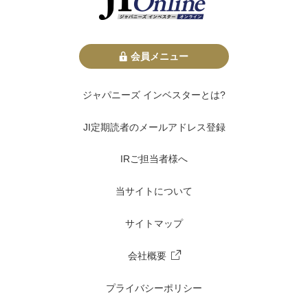
会員メニュー
ジャパニーズ インベスターとは?
JI定期読者のメールアドレス登録
IRご担当者様へ
当サイトについて
サイトマップ
会社概要
プライバシーポリシー