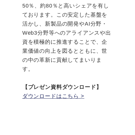
50％、約80％と高いシェアを有し
ております。この安定した基盤を
活かし、新製品の開発やAI分野・
Web3分野等へのアライアンスや出
資を積極的に推進することで、企
業価値の向上を図るとともに、世
の中の革新に貢献してまいりま
す。
【プレゼン資料ダウンロード】
ダウンロードはこちら >