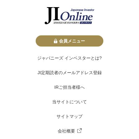
会員メニュー
ジャパニーズ インベスターとは?
JI定期読者のメールアドレス登録
IRご担当者様へ
当サイトについて
サイトマップ
会社概要