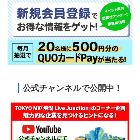
公式チャンネルで公開中！