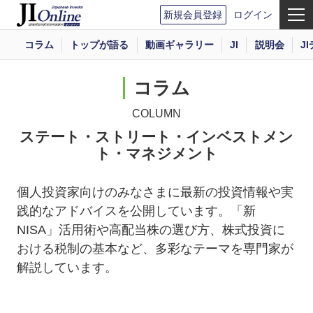
新規会員登録
ログイン
コラム
トップが語る
動画ギャラリー
JI
説明会
J
コラム
COLUMN
ステート・ストリート・インベストメン
ト・マネジメント
個人投資家向けのみなさまに最新の投資情報や実
践的なアドバイスを公開しています。「新
NISA」活用術や高配当株の選び方、株式投資に
おける税制の基本など、多彩なテーマを専門家が
解説しています。