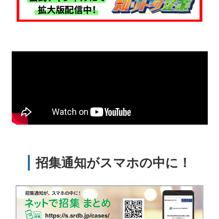
招集通知がスマホの中に！