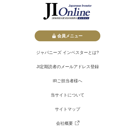
会員メニュー
ジャパニーズ インベスターとは?
JI定期読者のメールアドレス登録
IRご担当者様へ
当サイトについて
サイトマップ
会社概要