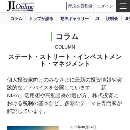
新規会員登録
ログイン
コラム
トップが語る
動画ギャラリー
JI
説明会
J
コラム
COLUMN
ステート・ストリート・インベストメン
ト・マネジメント
個人投資家向けのみなさまに最新の投資情報や実
践的なアドバイスを公開しています。「新
NISA」活用術や高配当株の選び方、株式投資に
おける税制の基本など、多彩なテーマを専門家が
解説しています。
2025年08月04日