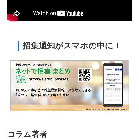
招集通知がスマホの中に！
コラム著者