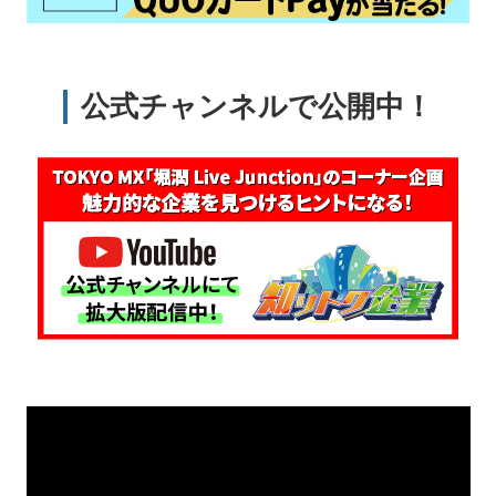
公式チャンネルで公開中！