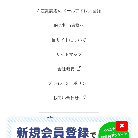
JI定期読者のメールアドレス登録
IRご担当者様へ
当サイトについて
サイトマップ
会社概要
プライバシーポリシー
お問い合わせ
✖