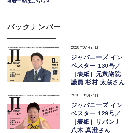
著者一覧はこちら ››
バックナンバー
2026年07月24日
ジャパニーズ イン
ベスター 130号／
［表紙］元衆議院
議員 杉村 太蔵さん
2026年04月24日
ジャパニーズ イン
ベスター 129号／
［表紙］サバンナ
八木 真澄さん