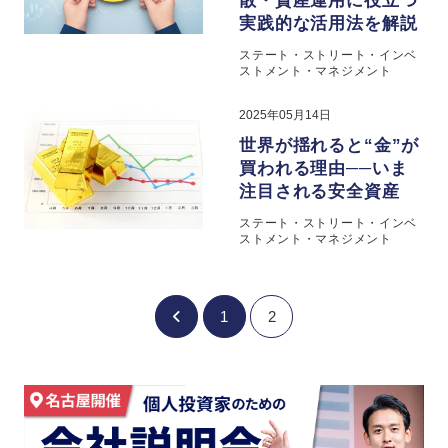
散・資産運用に役立つ
実践的な活用法を解説
ステート・ストリート・インベ
ストメント・マネジメント
2025年05月14日
世界が揺れると“金”が
買われる理由──いま
注目される安全資産
ステート・ストリート・インベ
ストメント・マネジメント
1
2