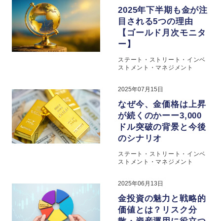
2025年下半期も金が注
目される5つの理由
【ゴールド月次モニタ
ー】
ステート・ストリート・インベ
ストメント・マネジメント
2025年07月15日
なぜ今、金価格は上昇
が続くのかーー3,000
ドル突破の背景と今後
のシナリオ
ステート・ストリート・インベ
ストメント・マネジメント
2025年06月13日
金投資の魅力と戦略的
価値とは？リスク分