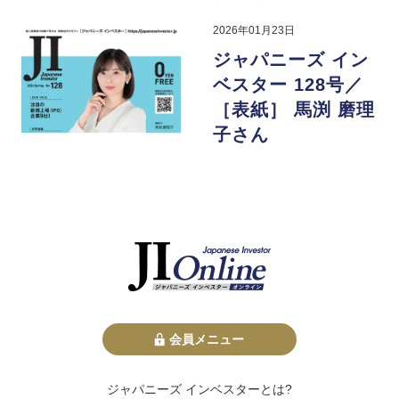
2026年01月23日
ジャパニーズ イン
ベスター 128号／
［表紙］ 馬渕 磨理
子さん
会員メニュー
ジャパニーズ インベスターとは?